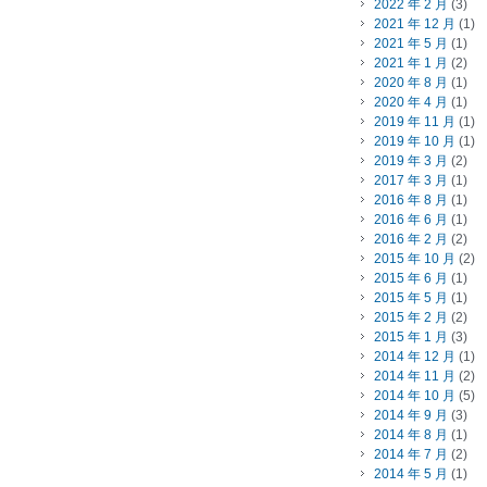
2022 年 2 月
(3)
2021 年 12 月
(1)
2021 年 5 月
(1)
2021 年 1 月
(2)
2020 年 8 月
(1)
2020 年 4 月
(1)
2019 年 11 月
(1)
2019 年 10 月
(1)
2019 年 3 月
(2)
2017 年 3 月
(1)
2016 年 8 月
(1)
2016 年 6 月
(1)
2016 年 2 月
(2)
2015 年 10 月
(2)
2015 年 6 月
(1)
2015 年 5 月
(1)
2015 年 2 月
(2)
2015 年 1 月
(3)
2014 年 12 月
(1)
2014 年 11 月
(2)
2014 年 10 月
(5)
2014 年 9 月
(3)
2014 年 8 月
(1)
2014 年 7 月
(2)
2014 年 5 月
(1)