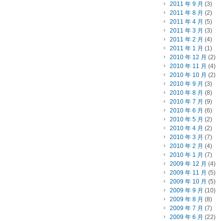
2011 年 9 月
(3)
2011 年 8 月
(2)
2011 年 4 月
(5)
2011 年 3 月
(3)
2011 年 2 月
(4)
2011 年 1 月
(1)
2010 年 12 月
(2)
2010 年 11 月
(4)
2010 年 10 月
(2)
2010 年 9 月
(3)
2010 年 8 月
(8)
2010 年 7 月
(9)
2010 年 6 月
(6)
2010 年 5 月
(2)
2010 年 4 月
(2)
2010 年 3 月
(7)
2010 年 2 月
(4)
2010 年 1 月
(7)
2009 年 12 月
(4)
2009 年 11 月
(5)
2009 年 10 月
(5)
2009 年 9 月
(10)
2009 年 8 月
(8)
2009 年 7 月
(7)
2009 年 6 月
(22)