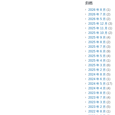
归档
2026 年 8 月
(1)
2026 年 7 月
(2)
2026 年 5 月
(2)
2025 年 12 月
(3)
2025 年 11 月
(1)
2025 年 10 月
(2)
2025 年 9 月
(4)
2025 年 8 月
(2)
2025 年 7 月
(3)
2025 年 6 月
(9)
2025 年 5 月
(4)
2025 年 4 月
(1)
2025 年 3 月
(6)
2025 年 2 月
(1)
2024 年 8 月
(5)
2024 年 6 月
(1)
2024 年 5 月
(17)
2024 年 4 月
(4)
2023 年 8 月
(1)
2023 年 7 月
(4)
2023 年 3 月
(2)
2023 年 2 月
(5)
2022 年 8 月
(1)