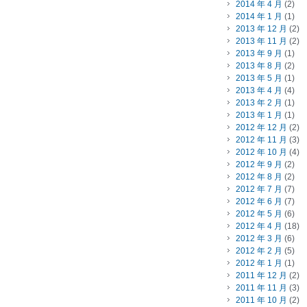
2014 年 4 月
(2)
2014 年 1 月
(1)
2013 年 12 月
(2)
2013 年 11 月
(2)
2013 年 9 月
(1)
2013 年 8 月
(2)
2013 年 5 月
(1)
2013 年 4 月
(4)
2013 年 2 月
(1)
2013 年 1 月
(1)
2012 年 12 月
(2)
2012 年 11 月
(3)
2012 年 10 月
(4)
2012 年 9 月
(2)
2012 年 8 月
(2)
2012 年 7 月
(7)
2012 年 6 月
(7)
2012 年 5 月
(6)
2012 年 4 月
(18)
2012 年 3 月
(6)
2012 年 2 月
(5)
2012 年 1 月
(1)
2011 年 12 月
(2)
2011 年 11 月
(3)
2011 年 10 月
(2)