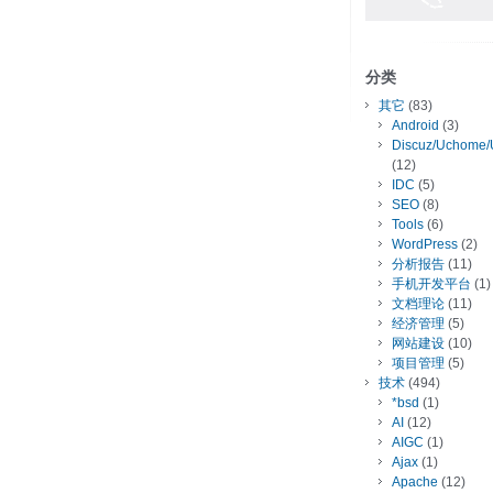
分类
其它
(83)
Android
(3)
Discuz/Uchome/
(12)
IDC
(5)
SEO
(8)
Tools
(6)
WordPress
(2)
分析报告
(11)
手机开发平台
(1)
文档理论
(11)
经济管理
(5)
网站建设
(10)
项目管理
(5)
技术
(494)
*bsd
(1)
AI
(12)
AIGC
(1)
Ajax
(1)
Apache
(12)