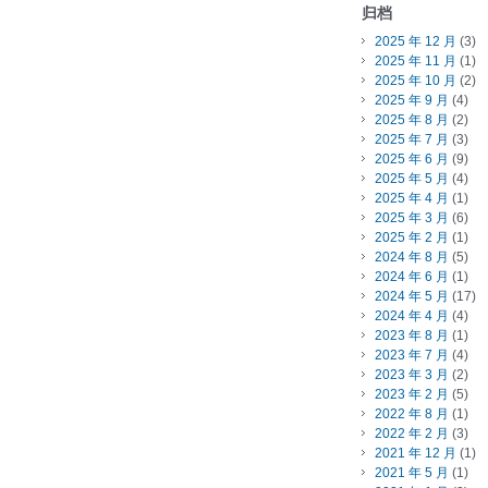
归档
2025 年 12 月
(3)
2025 年 11 月
(1)
2025 年 10 月
(2)
2025 年 9 月
(4)
2025 年 8 月
(2)
2025 年 7 月
(3)
2025 年 6 月
(9)
2025 年 5 月
(4)
2025 年 4 月
(1)
2025 年 3 月
(6)
2025 年 2 月
(1)
2024 年 8 月
(5)
2024 年 6 月
(1)
2024 年 5 月
(17)
2024 年 4 月
(4)
2023 年 8 月
(1)
2023 年 7 月
(4)
2023 年 3 月
(2)
2023 年 2 月
(5)
2022 年 8 月
(1)
2022 年 2 月
(3)
2021 年 12 月
(1)
2021 年 5 月
(1)