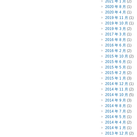
2021 年 1 月
(2)
2020 年 8 月
(1)
2020 年 4 月
(1)
2019 年 11 月
(1)
2019 年 10 月
(1)
2019 年 3 月
(2)
2017 年 3 月
(1)
2016 年 8 月
(1)
2016 年 6 月
(1)
2016 年 2 月
(2)
2015 年 10 月
(2)
2015 年 6 月
(1)
2015 年 5 月
(1)
2015 年 2 月
(2)
2015 年 1 月
(3)
2014 年 12 月
(1)
2014 年 11 月
(2)
2014 年 10 月
(5)
2014 年 9 月
(3)
2014 年 8 月
(1)
2014 年 7 月
(2)
2014 年 5 月
(1)
2014 年 4 月
(2)
2014 年 1 月
(1)
2013 年 12 月
(2)