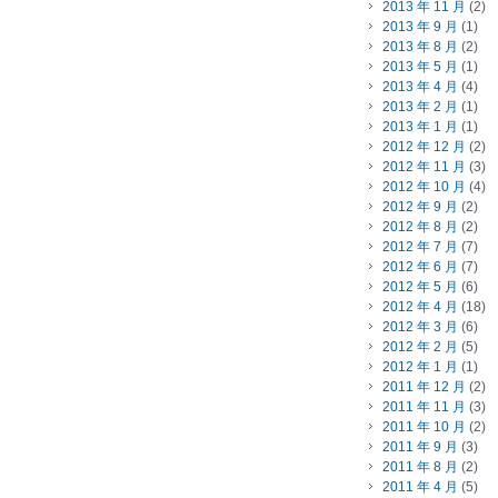
2013 年 11 月
(2)
2013 年 9 月
(1)
2013 年 8 月
(2)
2013 年 5 月
(1)
2013 年 4 月
(4)
2013 年 2 月
(1)
2013 年 1 月
(1)
2012 年 12 月
(2)
2012 年 11 月
(3)
2012 年 10 月
(4)
2012 年 9 月
(2)
2012 年 8 月
(2)
2012 年 7 月
(7)
2012 年 6 月
(7)
2012 年 5 月
(6)
2012 年 4 月
(18)
2012 年 3 月
(6)
2012 年 2 月
(5)
2012 年 1 月
(1)
2011 年 12 月
(2)
2011 年 11 月
(3)
2011 年 10 月
(2)
2011 年 9 月
(3)
2011 年 8 月
(2)
2011 年 4 月
(5)