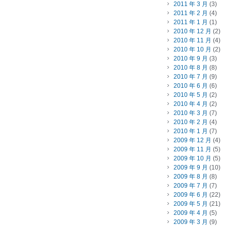
2011 年 3 月
(3)
2011 年 2 月
(4)
2011 年 1 月
(1)
2010 年 12 月
(2)
2010 年 11 月
(4)
2010 年 10 月
(2)
2010 年 9 月
(3)
2010 年 8 月
(8)
2010 年 7 月
(9)
2010 年 6 月
(6)
2010 年 5 月
(2)
2010 年 4 月
(2)
2010 年 3 月
(7)
2010 年 2 月
(4)
2010 年 1 月
(7)
2009 年 12 月
(4)
2009 年 11 月
(5)
2009 年 10 月
(5)
2009 年 9 月
(10)
2009 年 8 月
(8)
2009 年 7 月
(7)
2009 年 6 月
(22)
2009 年 5 月
(21)
2009 年 4 月
(5)
2009 年 3 月
(9)