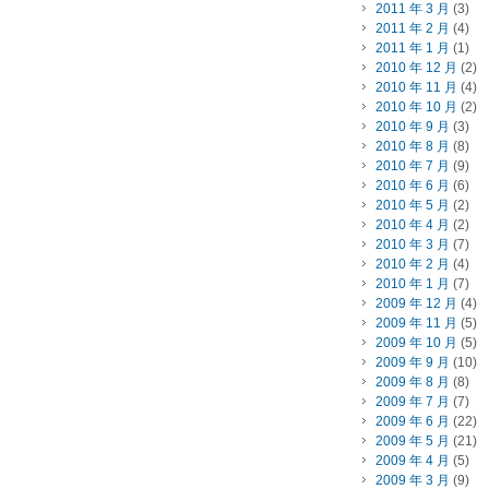
2011 年 3 月
(3)
2011 年 2 月
(4)
2011 年 1 月
(1)
2010 年 12 月
(2)
2010 年 11 月
(4)
2010 年 10 月
(2)
2010 年 9 月
(3)
2010 年 8 月
(8)
2010 年 7 月
(9)
2010 年 6 月
(6)
2010 年 5 月
(2)
2010 年 4 月
(2)
2010 年 3 月
(7)
2010 年 2 月
(4)
2010 年 1 月
(7)
2009 年 12 月
(4)
2009 年 11 月
(5)
2009 年 10 月
(5)
2009 年 9 月
(10)
2009 年 8 月
(8)
2009 年 7 月
(7)
2009 年 6 月
(22)
2009 年 5 月
(21)
2009 年 4 月
(5)
2009 年 3 月
(9)