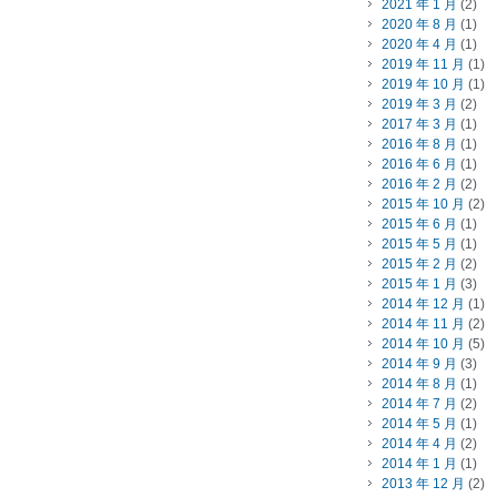
2021 年 1 月
(2)
2020 年 8 月
(1)
2020 年 4 月
(1)
2019 年 11 月
(1)
2019 年 10 月
(1)
2019 年 3 月
(2)
2017 年 3 月
(1)
2016 年 8 月
(1)
2016 年 6 月
(1)
2016 年 2 月
(2)
2015 年 10 月
(2)
2015 年 6 月
(1)
2015 年 5 月
(1)
2015 年 2 月
(2)
2015 年 1 月
(3)
2014 年 12 月
(1)
2014 年 11 月
(2)
2014 年 10 月
(5)
2014 年 9 月
(3)
2014 年 8 月
(1)
2014 年 7 月
(2)
2014 年 5 月
(1)
2014 年 4 月
(2)
2014 年 1 月
(1)
2013 年 12 月
(2)