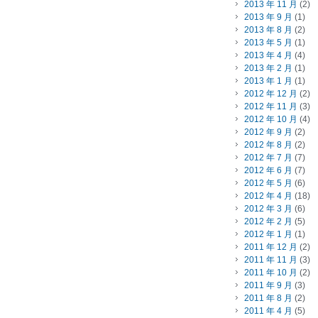
2013 年 11 月
(2)
2013 年 9 月
(1)
2013 年 8 月
(2)
2013 年 5 月
(1)
2013 年 4 月
(4)
2013 年 2 月
(1)
2013 年 1 月
(1)
2012 年 12 月
(2)
2012 年 11 月
(3)
2012 年 10 月
(4)
2012 年 9 月
(2)
2012 年 8 月
(2)
2012 年 7 月
(7)
2012 年 6 月
(7)
2012 年 5 月
(6)
2012 年 4 月
(18)
2012 年 3 月
(6)
2012 年 2 月
(5)
2012 年 1 月
(1)
2011 年 12 月
(2)
2011 年 11 月
(3)
2011 年 10 月
(2)
2011 年 9 月
(3)
2011 年 8 月
(2)
2011 年 4 月
(5)