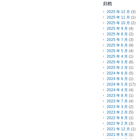
归档
2025 年 12 月
(3)
2025 年 11 月
(1)
2025 年 10 月
(2)
2025 年 9 月
(4)
2025 年 8 月
(2)
2025 年 7 月
(3)
2025 年 6 月
(9)
2025 年 5 月
(4)
2025 年 4 月
(1)
2025 年 3 月
(6)
2025 年 2 月
(1)
2024 年 8 月
(5)
2024 年 6 月
(1)
2024 年 5 月
(17)
2024 年 4 月
(4)
2023 年 8 月
(1)
2023 年 7 月
(4)
2023 年 3 月
(2)
2023 年 2 月
(5)
2022 年 8 月
(1)
2022 年 2 月
(3)
2021 年 12 月
(1)
2021 年 5 月
(1)