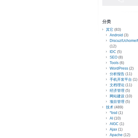
分类
其它
(83)
Android
(3)
Discuz/Uchome/
(12)
IDC
(5)
SEO
(8)
Tools
(6)
WordPress
(2)
分析报告
(11)
手机开发平台
(1)
文档理论
(11)
经济管理
(5)
网站建设
(10)
项目管理
(5)
技术
(489)
*bsd
(1)
AI
(10)
AIGC
(1)
Ajax
(1)
Apache
(12)