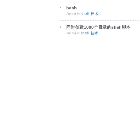
bash
Posted in
,
.
shell
技术
同时创建1000个目录的shell脚本
Posted in
,
.
shell
技术