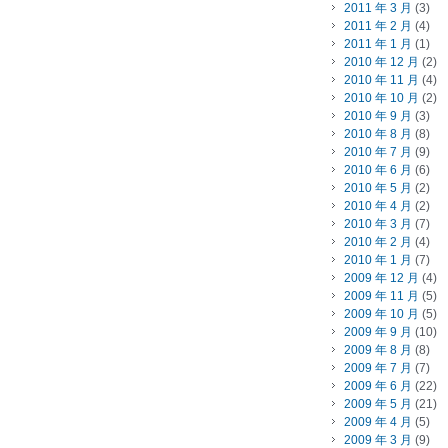
2011 年 3 月
(3)
2011 年 2 月
(4)
2011 年 1 月
(1)
2010 年 12 月
(2)
2010 年 11 月
(4)
2010 年 10 月
(2)
2010 年 9 月
(3)
2010 年 8 月
(8)
2010 年 7 月
(9)
2010 年 6 月
(6)
2010 年 5 月
(2)
2010 年 4 月
(2)
2010 年 3 月
(7)
2010 年 2 月
(4)
2010 年 1 月
(7)
2009 年 12 月
(4)
2009 年 11 月
(5)
2009 年 10 月
(5)
2009 年 9 月
(10)
2009 年 8 月
(8)
2009 年 7 月
(7)
2009 年 6 月
(22)
2009 年 5 月
(21)
2009 年 4 月
(5)
2009 年 3 月
(9)