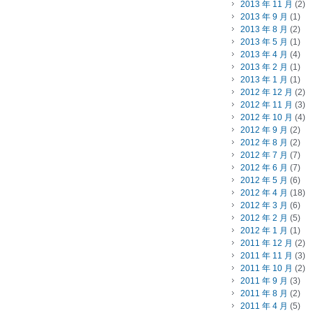
2013 年 11 月
(2)
2013 年 9 月
(1)
2013 年 8 月
(2)
2013 年 5 月
(1)
2013 年 4 月
(4)
2013 年 2 月
(1)
2013 年 1 月
(1)
2012 年 12 月
(2)
2012 年 11 月
(3)
2012 年 10 月
(4)
2012 年 9 月
(2)
2012 年 8 月
(2)
2012 年 7 月
(7)
2012 年 6 月
(7)
2012 年 5 月
(6)
2012 年 4 月
(18)
2012 年 3 月
(6)
2012 年 2 月
(5)
2012 年 1 月
(1)
2011 年 12 月
(2)
2011 年 11 月
(3)
2011 年 10 月
(2)
2011 年 9 月
(3)
2011 年 8 月
(2)
2011 年 4 月
(5)