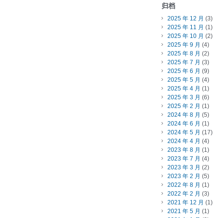
归档
2025 年 12 月
(3)
2025 年 11 月
(1)
2025 年 10 月
(2)
2025 年 9 月
(4)
2025 年 8 月
(2)
2025 年 7 月
(3)
2025 年 6 月
(9)
2025 年 5 月
(4)
2025 年 4 月
(1)
2025 年 3 月
(6)
2025 年 2 月
(1)
2024 年 8 月
(5)
2024 年 6 月
(1)
2024 年 5 月
(17)
2024 年 4 月
(4)
2023 年 8 月
(1)
2023 年 7 月
(4)
2023 年 3 月
(2)
2023 年 2 月
(5)
2022 年 8 月
(1)
2022 年 2 月
(3)
2021 年 12 月
(1)
2021 年 5 月
(1)