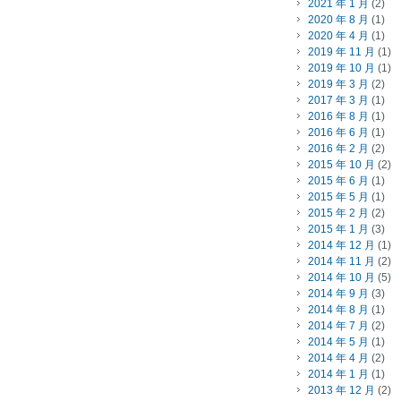
2021 年 1 月
(2)
2020 年 8 月
(1)
2020 年 4 月
(1)
2019 年 11 月
(1)
2019 年 10 月
(1)
2019 年 3 月
(2)
2017 年 3 月
(1)
2016 年 8 月
(1)
2016 年 6 月
(1)
2016 年 2 月
(2)
2015 年 10 月
(2)
2015 年 6 月
(1)
2015 年 5 月
(1)
2015 年 2 月
(2)
2015 年 1 月
(3)
2014 年 12 月
(1)
2014 年 11 月
(2)
2014 年 10 月
(5)
2014 年 9 月
(3)
2014 年 8 月
(1)
2014 年 7 月
(2)
2014 年 5 月
(1)
2014 年 4 月
(2)
2014 年 1 月
(1)
2013 年 12 月
(2)