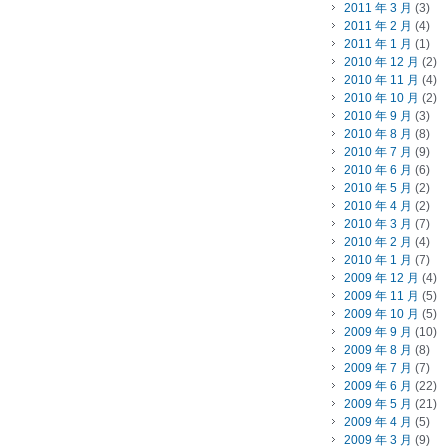
2011 年 3 月
(3)
2011 年 2 月
(4)
2011 年 1 月
(1)
2010 年 12 月
(2)
2010 年 11 月
(4)
2010 年 10 月
(2)
2010 年 9 月
(3)
2010 年 8 月
(8)
2010 年 7 月
(9)
2010 年 6 月
(6)
2010 年 5 月
(2)
2010 年 4 月
(2)
2010 年 3 月
(7)
2010 年 2 月
(4)
2010 年 1 月
(7)
2009 年 12 月
(4)
2009 年 11 月
(5)
2009 年 10 月
(5)
2009 年 9 月
(10)
2009 年 8 月
(8)
2009 年 7 月
(7)
2009 年 6 月
(22)
2009 年 5 月
(21)
2009 年 4 月
(5)
2009 年 3 月
(9)