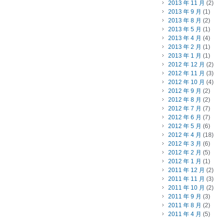
2013 年 11 月
(2)
2013 年 9 月
(1)
2013 年 8 月
(2)
2013 年 5 月
(1)
2013 年 4 月
(4)
2013 年 2 月
(1)
2013 年 1 月
(1)
2012 年 12 月
(2)
2012 年 11 月
(3)
2012 年 10 月
(4)
2012 年 9 月
(2)
2012 年 8 月
(2)
2012 年 7 月
(7)
2012 年 6 月
(7)
2012 年 5 月
(6)
2012 年 4 月
(18)
2012 年 3 月
(6)
2012 年 2 月
(5)
2012 年 1 月
(1)
2011 年 12 月
(2)
2011 年 11 月
(3)
2011 年 10 月
(2)
2011 年 9 月
(3)
2011 年 8 月
(2)
2011 年 4 月
(5)