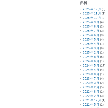
归档
2025 年 12 月
(3)
2025 年 11 月
(1)
2025 年 10 月
(2)
2025 年 9 月
(4)
2025 年 8 月
(2)
2025 年 7 月
(3)
2025 年 6 月
(9)
2025 年 5 月
(4)
2025 年 4 月
(1)
2025 年 3 月
(6)
2025 年 2 月
(1)
2024 年 8 月
(5)
2024 年 6 月
(1)
2024 年 5 月
(17)
2024 年 4 月
(4)
2023 年 8 月
(1)
2023 年 7 月
(4)
2023 年 3 月
(2)
2023 年 2 月
(5)
2022 年 8 月
(1)
2022 年 2 月
(3)
2021 年 12 月
(1)
2021 年 5 月
(1)