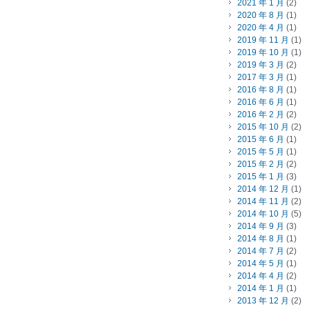
2021 年 1 月
(2)
2020 年 8 月
(1)
2020 年 4 月
(1)
2019 年 11 月
(1)
2019 年 10 月
(1)
2019 年 3 月
(2)
2017 年 3 月
(1)
2016 年 8 月
(1)
2016 年 6 月
(1)
2016 年 2 月
(2)
2015 年 10 月
(2)
2015 年 6 月
(1)
2015 年 5 月
(1)
2015 年 2 月
(2)
2015 年 1 月
(3)
2014 年 12 月
(1)
2014 年 11 月
(2)
2014 年 10 月
(5)
2014 年 9 月
(3)
2014 年 8 月
(1)
2014 年 7 月
(2)
2014 年 5 月
(1)
2014 年 4 月
(2)
2014 年 1 月
(1)
2013 年 12 月
(2)