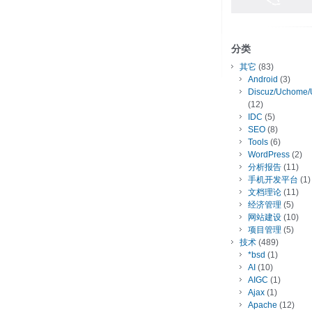
分类
其它
(83)
Android
(3)
Discuz/Uchome/
(12)
IDC
(5)
SEO
(8)
Tools
(6)
WordPress
(2)
分析报告
(11)
手机开发平台
(1)
文档理论
(11)
经济管理
(5)
网站建设
(10)
项目管理
(5)
技术
(489)
*bsd
(1)
AI
(10)
AIGC
(1)
Ajax
(1)
Apache
(12)