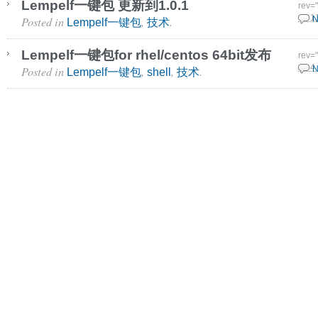
Lempelf一键包 更新到1.0.1
rev=
Posted in
,
.
30 1
N
Lempelf一键包
技术
Lempelf一键包for rhel/centos 64bit发布
rev=
Posted in
,
,
.
27 4
N
Lempelf一键包
shell
技术