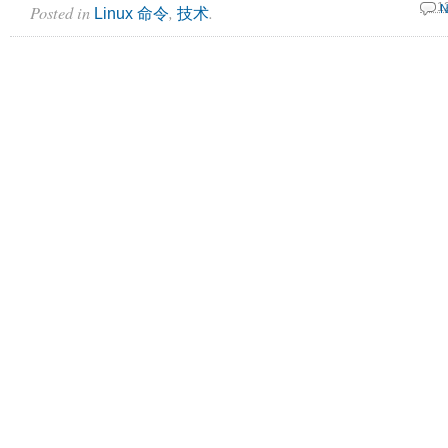
Posted in
,
.
26 1
N
Linux 命令
技术