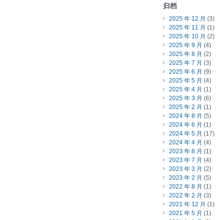
归档
2025 年 12 月
(3)
2025 年 11 月
(1)
2025 年 10 月
(2)
2025 年 9 月
(4)
2025 年 8 月
(2)
2025 年 7 月
(3)
2025 年 6 月
(9)
2025 年 5 月
(4)
2025 年 4 月
(1)
2025 年 3 月
(6)
2025 年 2 月
(1)
2024 年 8 月
(5)
2024 年 6 月
(1)
2024 年 5 月
(17)
2024 年 4 月
(4)
2023 年 8 月
(1)
2023 年 7 月
(4)
2023 年 3 月
(2)
2023 年 2 月
(5)
2022 年 8 月
(1)
2022 年 2 月
(3)
2021 年 12 月
(1)
2021 年 5 月
(1)