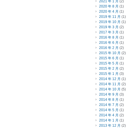
2021 年 1 月
(2)
2020 年 8 月
(1)
2020 年 4 月
(1)
2019 年 11 月
(1)
2019 年 10 月
(1)
2019 年 3 月
(2)
2017 年 3 月
(1)
2016 年 8 月
(1)
2016 年 6 月
(1)
2016 年 2 月
(2)
2015 年 10 月
(2)
2015 年 6 月
(1)
2015 年 5 月
(1)
2015 年 2 月
(2)
2015 年 1 月
(3)
2014 年 12 月
(1)
2014 年 11 月
(2)
2014 年 10 月
(5)
2014 年 9 月
(3)
2014 年 8 月
(1)
2014 年 7 月
(2)
2014 年 5 月
(1)
2014 年 4 月
(2)
2014 年 1 月
(1)
2013 年 12 月
(2)