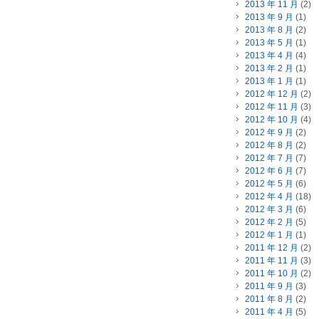
2013 年 11 月
(2)
2013 年 9 月
(1)
2013 年 8 月
(2)
2013 年 5 月
(1)
2013 年 4 月
(4)
2013 年 2 月
(1)
2013 年 1 月
(1)
2012 年 12 月
(2)
2012 年 11 月
(3)
2012 年 10 月
(4)
2012 年 9 月
(2)
2012 年 8 月
(2)
2012 年 7 月
(7)
2012 年 6 月
(7)
2012 年 5 月
(6)
2012 年 4 月
(18)
2012 年 3 月
(6)
2012 年 2 月
(5)
2012 年 1 月
(1)
2011 年 12 月
(2)
2011 年 11 月
(3)
2011 年 10 月
(2)
2011 年 9 月
(3)
2011 年 8 月
(2)
2011 年 4 月
(5)