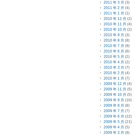
2011 年 3 月
(3)
2011 年 2 月
(4)
2011 年 1 月
(1)
2010 年 12 月
(2)
2010 年 11 月
(4)
2010 年 10 月
(2)
2010 年 9 月
(3)
2010 年 8 月
(8)
2010 年 7 月
(9)
2010 年 6 月
(6)
2010 年 5 月
(2)
2010 年 4 月
(2)
2010 年 3 月
(7)
2010 年 2 月
(4)
2010 年 1 月
(7)
2009 年 12 月
(4)
2009 年 11 月
(5)
2009 年 10 月
(5)
2009 年 9 月
(10)
2009 年 8 月
(8)
2009 年 7 月
(7)
2009 年 6 月
(22)
2009 年 5 月
(21)
2009 年 4 月
(5)
2009 年 3 月
(9)