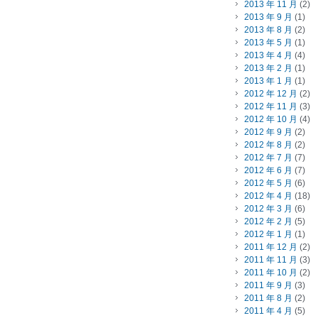
2013 年 11 月
(2)
2013 年 9 月
(1)
2013 年 8 月
(2)
2013 年 5 月
(1)
2013 年 4 月
(4)
2013 年 2 月
(1)
2013 年 1 月
(1)
2012 年 12 月
(2)
2012 年 11 月
(3)
2012 年 10 月
(4)
2012 年 9 月
(2)
2012 年 8 月
(2)
2012 年 7 月
(7)
2012 年 6 月
(7)
2012 年 5 月
(6)
2012 年 4 月
(18)
2012 年 3 月
(6)
2012 年 2 月
(5)
2012 年 1 月
(1)
2011 年 12 月
(2)
2011 年 11 月
(3)
2011 年 10 月
(2)
2011 年 9 月
(3)
2011 年 8 月
(2)
2011 年 4 月
(5)