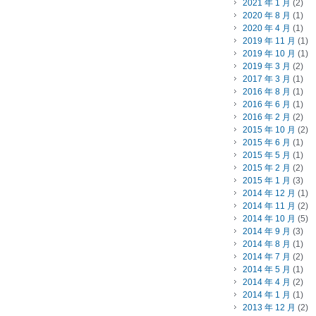
2021 年 1 月
(2)
2020 年 8 月
(1)
2020 年 4 月
(1)
2019 年 11 月
(1)
2019 年 10 月
(1)
2019 年 3 月
(2)
2017 年 3 月
(1)
2016 年 8 月
(1)
2016 年 6 月
(1)
2016 年 2 月
(2)
2015 年 10 月
(2)
2015 年 6 月
(1)
2015 年 5 月
(1)
2015 年 2 月
(2)
2015 年 1 月
(3)
2014 年 12 月
(1)
2014 年 11 月
(2)
2014 年 10 月
(5)
2014 年 9 月
(3)
2014 年 8 月
(1)
2014 年 7 月
(2)
2014 年 5 月
(1)
2014 年 4 月
(2)
2014 年 1 月
(1)
2013 年 12 月
(2)