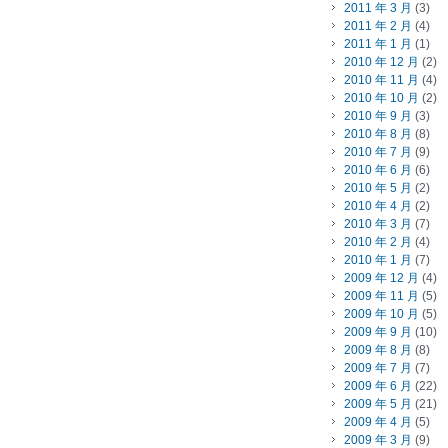
2011 年 3 月
(3)
2011 年 2 月
(4)
2011 年 1 月
(1)
2010 年 12 月
(2)
2010 年 11 月
(4)
2010 年 10 月
(2)
2010 年 9 月
(3)
2010 年 8 月
(8)
2010 年 7 月
(9)
2010 年 6 月
(6)
2010 年 5 月
(2)
2010 年 4 月
(2)
2010 年 3 月
(7)
2010 年 2 月
(4)
2010 年 1 月
(7)
2009 年 12 月
(4)
2009 年 11 月
(5)
2009 年 10 月
(5)
2009 年 9 月
(10)
2009 年 8 月
(8)
2009 年 7 月
(7)
2009 年 6 月
(22)
2009 年 5 月
(21)
2009 年 4 月
(5)
2009 年 3 月
(9)