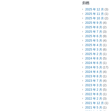
归档
2025 年 12 月
(3)
2025 年 11 月
(1)
2025 年 10 月
(2)
2025 年 9 月
(4)
2025 年 8 月
(2)
2025 年 7 月
(3)
2025 年 6 月
(9)
2025 年 5 月
(4)
2025 年 4 月
(1)
2025 年 3 月
(6)
2025 年 2 月
(1)
2024 年 8 月
(5)
2024 年 6 月
(1)
2024 年 5 月
(17)
2024 年 4 月
(4)
2023 年 8 月
(1)
2023 年 7 月
(4)
2023 年 3 月
(2)
2023 年 2 月
(5)
2022 年 8 月
(1)
2022 年 2 月
(3)
2021 年 12 月
(1)
2021 年 5 月
(1)