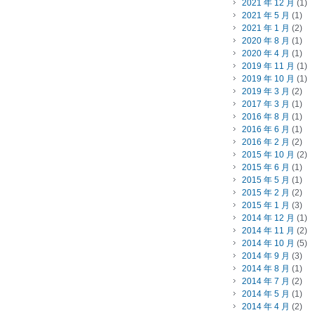
2021 年 12 月
(1)
2021 年 5 月
(1)
2021 年 1 月
(2)
2020 年 8 月
(1)
2020 年 4 月
(1)
2019 年 11 月
(1)
2019 年 10 月
(1)
2019 年 3 月
(2)
2017 年 3 月
(1)
2016 年 8 月
(1)
2016 年 6 月
(1)
2016 年 2 月
(2)
2015 年 10 月
(2)
2015 年 6 月
(1)
2015 年 5 月
(1)
2015 年 2 月
(2)
2015 年 1 月
(3)
2014 年 12 月
(1)
2014 年 11 月
(2)
2014 年 10 月
(5)
2014 年 9 月
(3)
2014 年 8 月
(1)
2014 年 7 月
(2)
2014 年 5 月
(1)
2014 年 4 月
(2)