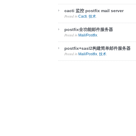
cacti 监控 postfix mail server
Posted in
,
.
Cacti
技术
postfix全功能邮件服务器
Posted in
.
Mail/Postfix
postfix+sasl2构建简单邮件服务器
Posted in
,
.
Mail/Postfix
技术