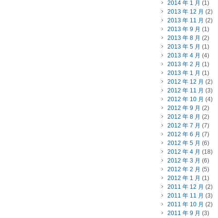
2014 年 1 月
(1)
2013 年 12 月
(2)
2013 年 11 月
(2)
2013 年 9 月
(1)
2013 年 8 月
(2)
2013 年 5 月
(1)
2013 年 4 月
(4)
2013 年 2 月
(1)
2013 年 1 月
(1)
2012 年 12 月
(2)
2012 年 11 月
(3)
2012 年 10 月
(4)
2012 年 9 月
(2)
2012 年 8 月
(2)
2012 年 7 月
(7)
2012 年 6 月
(7)
2012 年 5 月
(6)
2012 年 4 月
(18)
2012 年 3 月
(6)
2012 年 2 月
(5)
2012 年 1 月
(1)
2011 年 12 月
(2)
2011 年 11 月
(3)
2011 年 10 月
(2)
2011 年 9 月
(3)