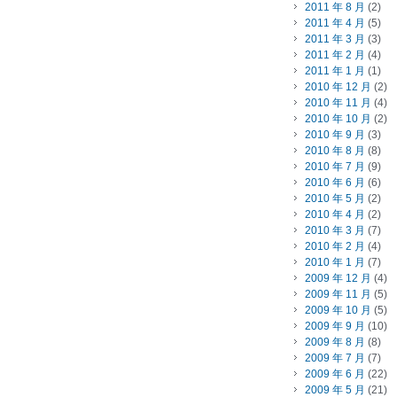
2011 年 8 月
(2)
2011 年 4 月
(5)
2011 年 3 月
(3)
2011 年 2 月
(4)
2011 年 1 月
(1)
2010 年 12 月
(2)
2010 年 11 月
(4)
2010 年 10 月
(2)
2010 年 9 月
(3)
2010 年 8 月
(8)
2010 年 7 月
(9)
2010 年 6 月
(6)
2010 年 5 月
(2)
2010 年 4 月
(2)
2010 年 3 月
(7)
2010 年 2 月
(4)
2010 年 1 月
(7)
2009 年 12 月
(4)
2009 年 11 月
(5)
2009 年 10 月
(5)
2009 年 9 月
(10)
2009 年 8 月
(8)
2009 年 7 月
(7)
2009 年 6 月
(22)
2009 年 5 月
(21)