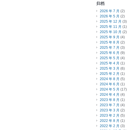
归档
2026 年 7 月
(2)
2026 年 5 月
(2)
2025 年 12 月
(3)
2025 年 11 月
(1)
2025 年 10 月
(2)
2025 年 9 月
(4)
2025 年 8 月
(2)
2025 年 7 月
(3)
2025 年 6 月
(9)
2025 年 5 月
(4)
2025 年 4 月
(1)
2025 年 3 月
(6)
2025 年 2 月
(1)
2024 年 8 月
(5)
2024 年 6 月
(1)
2024 年 5 月
(17)
2024 年 4 月
(4)
2023 年 8 月
(1)
2023 年 7 月
(4)
2023 年 3 月
(2)
2023 年 2 月
(5)
2022 年 8 月
(1)
2022 年 2 月
(3)