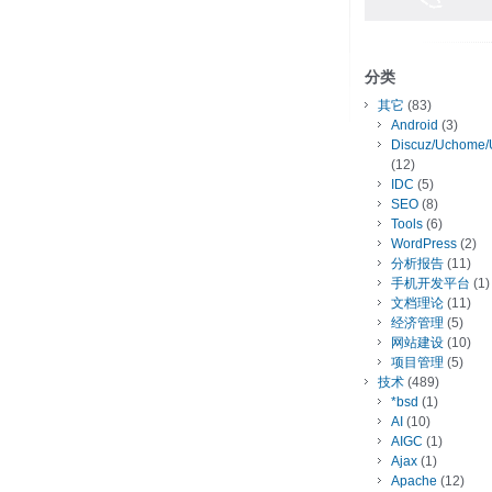
分类
其它
(83)
Android
(3)
Discuz/Uchome/
(12)
IDC
(5)
SEO
(8)
Tools
(6)
WordPress
(2)
分析报告
(11)
手机开发平台
(1)
文档理论
(11)
经济管理
(5)
网站建设
(10)
项目管理
(5)
技术
(489)
*bsd
(1)
AI
(10)
AIGC
(1)
Ajax
(1)
Apache
(12)