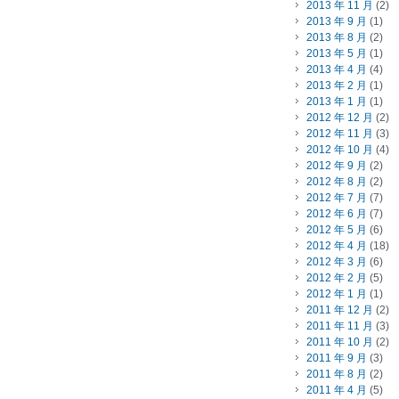
2013 年 11 月
(2)
2013 年 9 月
(1)
2013 年 8 月
(2)
2013 年 5 月
(1)
2013 年 4 月
(4)
2013 年 2 月
(1)
2013 年 1 月
(1)
2012 年 12 月
(2)
2012 年 11 月
(3)
2012 年 10 月
(4)
2012 年 9 月
(2)
2012 年 8 月
(2)
2012 年 7 月
(7)
2012 年 6 月
(7)
2012 年 5 月
(6)
2012 年 4 月
(18)
2012 年 3 月
(6)
2012 年 2 月
(5)
2012 年 1 月
(1)
2011 年 12 月
(2)
2011 年 11 月
(3)
2011 年 10 月
(2)
2011 年 9 月
(3)
2011 年 8 月
(2)
2011 年 4 月
(5)