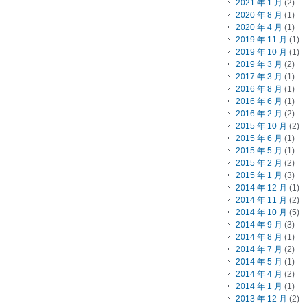
2021 年 1 月
(2)
2020 年 8 月
(1)
2020 年 4 月
(1)
2019 年 11 月
(1)
2019 年 10 月
(1)
2019 年 3 月
(2)
2017 年 3 月
(1)
2016 年 8 月
(1)
2016 年 6 月
(1)
2016 年 2 月
(2)
2015 年 10 月
(2)
2015 年 6 月
(1)
2015 年 5 月
(1)
2015 年 2 月
(2)
2015 年 1 月
(3)
2014 年 12 月
(1)
2014 年 11 月
(2)
2014 年 10 月
(5)
2014 年 9 月
(3)
2014 年 8 月
(1)
2014 年 7 月
(2)
2014 年 5 月
(1)
2014 年 4 月
(2)
2014 年 1 月
(1)
2013 年 12 月
(2)