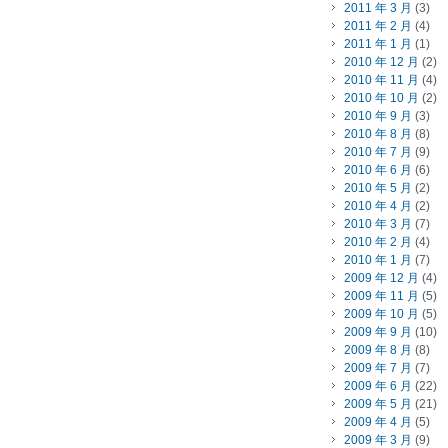
2011 年 3 月
(3)
2011 年 2 月
(4)
2011 年 1 月
(1)
2010 年 12 月
(2)
2010 年 11 月
(4)
2010 年 10 月
(2)
2010 年 9 月
(3)
2010 年 8 月
(8)
2010 年 7 月
(9)
2010 年 6 月
(6)
2010 年 5 月
(2)
2010 年 4 月
(2)
2010 年 3 月
(7)
2010 年 2 月
(4)
2010 年 1 月
(7)
2009 年 12 月
(4)
2009 年 11 月
(5)
2009 年 10 月
(5)
2009 年 9 月
(10)
2009 年 8 月
(8)
2009 年 7 月
(7)
2009 年 6 月
(22)
2009 年 5 月
(21)
2009 年 4 月
(5)
2009 年 3 月
(9)