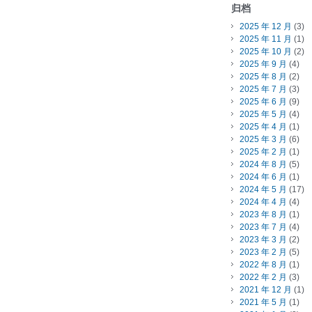
归档
2025 年 12 月
(3)
2025 年 11 月
(1)
2025 年 10 月
(2)
2025 年 9 月
(4)
2025 年 8 月
(2)
2025 年 7 月
(3)
2025 年 6 月
(9)
2025 年 5 月
(4)
2025 年 4 月
(1)
2025 年 3 月
(6)
2025 年 2 月
(1)
2024 年 8 月
(5)
2024 年 6 月
(1)
2024 年 5 月
(17)
2024 年 4 月
(4)
2023 年 8 月
(1)
2023 年 7 月
(4)
2023 年 3 月
(2)
2023 年 2 月
(5)
2022 年 8 月
(1)
2022 年 2 月
(3)
2021 年 12 月
(1)
2021 年 5 月
(1)