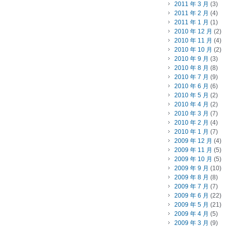
2011 年 3 月
(3)
2011 年 2 月
(4)
2011 年 1 月
(1)
2010 年 12 月
(2)
2010 年 11 月
(4)
2010 年 10 月
(2)
2010 年 9 月
(3)
2010 年 8 月
(8)
2010 年 7 月
(9)
2010 年 6 月
(6)
2010 年 5 月
(2)
2010 年 4 月
(2)
2010 年 3 月
(7)
2010 年 2 月
(4)
2010 年 1 月
(7)
2009 年 12 月
(4)
2009 年 11 月
(5)
2009 年 10 月
(5)
2009 年 9 月
(10)
2009 年 8 月
(8)
2009 年 7 月
(7)
2009 年 6 月
(22)
2009 年 5 月
(21)
2009 年 4 月
(5)
2009 年 3 月
(9)