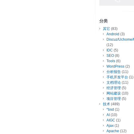
分类
其它
(83)
Android
(3)
Discuz/Uchome/
(12)
IDC
(5)
SEO
(8)
Tools
(6)
WordPress
(2)
分析报告
(11)
手机开发平台
(1)
文档理论
(11)
经济管理
(5)
网站建设
(10)
项目管理
(5)
技术
(489)
*bsd
(1)
AI
(10)
AIGC
(1)
Ajax
(1)
Apache
(12)