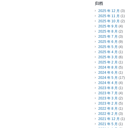
归档
2025 年 12 月
(3)
2025 年 11 月
(1)
2025 年 10 月
(2)
2025 年 9 月
(4)
2025 年 8 月
(2)
2025 年 7 月
(3)
2025 年 6 月
(9)
2025 年 5 月
(4)
2025 年 4 月
(1)
2025 年 3 月
(6)
2025 年 2 月
(1)
2024 年 8 月
(5)
2024 年 6 月
(1)
2024 年 5 月
(17)
2024 年 4 月
(4)
2023 年 8 月
(1)
2023 年 7 月
(4)
2023 年 3 月
(2)
2023 年 2 月
(5)
2022 年 8 月
(1)
2022 年 2 月
(3)
2021 年 12 月
(1)
2021 年 5 月
(1)