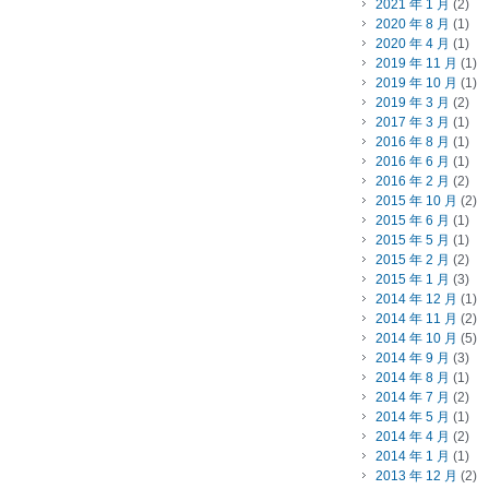
2021 年 1 月
(2)
2020 年 8 月
(1)
2020 年 4 月
(1)
2019 年 11 月
(1)
2019 年 10 月
(1)
2019 年 3 月
(2)
2017 年 3 月
(1)
2016 年 8 月
(1)
2016 年 6 月
(1)
2016 年 2 月
(2)
2015 年 10 月
(2)
2015 年 6 月
(1)
2015 年 5 月
(1)
2015 年 2 月
(2)
2015 年 1 月
(3)
2014 年 12 月
(1)
2014 年 11 月
(2)
2014 年 10 月
(5)
2014 年 9 月
(3)
2014 年 8 月
(1)
2014 年 7 月
(2)
2014 年 5 月
(1)
2014 年 4 月
(2)
2014 年 1 月
(1)
2013 年 12 月
(2)