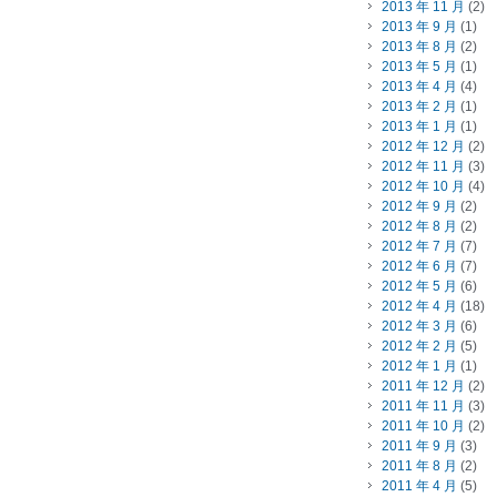
2013 年 11 月
(2)
2013 年 9 月
(1)
2013 年 8 月
(2)
2013 年 5 月
(1)
2013 年 4 月
(4)
2013 年 2 月
(1)
2013 年 1 月
(1)
2012 年 12 月
(2)
2012 年 11 月
(3)
2012 年 10 月
(4)
2012 年 9 月
(2)
2012 年 8 月
(2)
2012 年 7 月
(7)
2012 年 6 月
(7)
2012 年 5 月
(6)
2012 年 4 月
(18)
2012 年 3 月
(6)
2012 年 2 月
(5)
2012 年 1 月
(1)
2011 年 12 月
(2)
2011 年 11 月
(3)
2011 年 10 月
(2)
2011 年 9 月
(3)
2011 年 8 月
(2)
2011 年 4 月
(5)