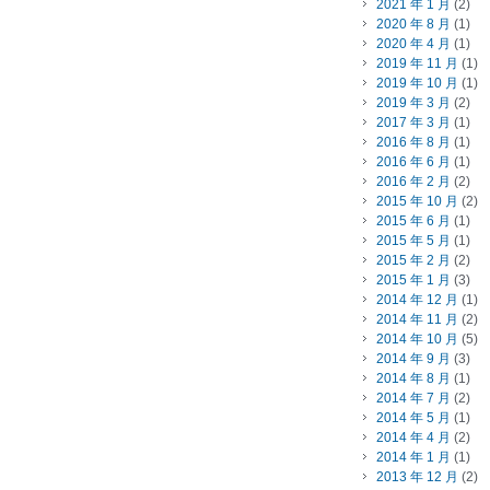
2021 年 1 月
(2)
2020 年 8 月
(1)
2020 年 4 月
(1)
2019 年 11 月
(1)
2019 年 10 月
(1)
2019 年 3 月
(2)
2017 年 3 月
(1)
2016 年 8 月
(1)
2016 年 6 月
(1)
2016 年 2 月
(2)
2015 年 10 月
(2)
2015 年 6 月
(1)
2015 年 5 月
(1)
2015 年 2 月
(2)
2015 年 1 月
(3)
2014 年 12 月
(1)
2014 年 11 月
(2)
2014 年 10 月
(5)
2014 年 9 月
(3)
2014 年 8 月
(1)
2014 年 7 月
(2)
2014 年 5 月
(1)
2014 年 4 月
(2)
2014 年 1 月
(1)
2013 年 12 月
(2)