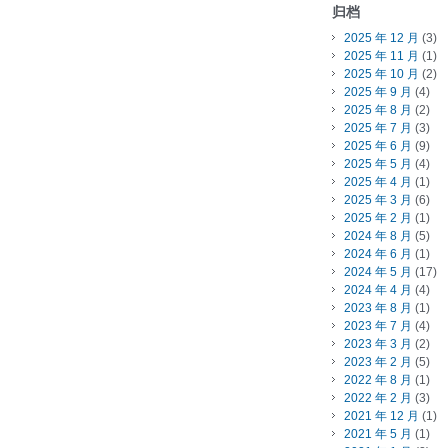
归档
2025 年 12 月
(3)
2025 年 11 月
(1)
2025 年 10 月
(2)
2025 年 9 月
(4)
2025 年 8 月
(2)
2025 年 7 月
(3)
2025 年 6 月
(9)
2025 年 5 月
(4)
2025 年 4 月
(1)
2025 年 3 月
(6)
2025 年 2 月
(1)
2024 年 8 月
(5)
2024 年 6 月
(1)
2024 年 5 月
(17)
2024 年 4 月
(4)
2023 年 8 月
(1)
2023 年 7 月
(4)
2023 年 3 月
(2)
2023 年 2 月
(5)
2022 年 8 月
(1)
2022 年 2 月
(3)
2021 年 12 月
(1)
2021 年 5 月
(1)