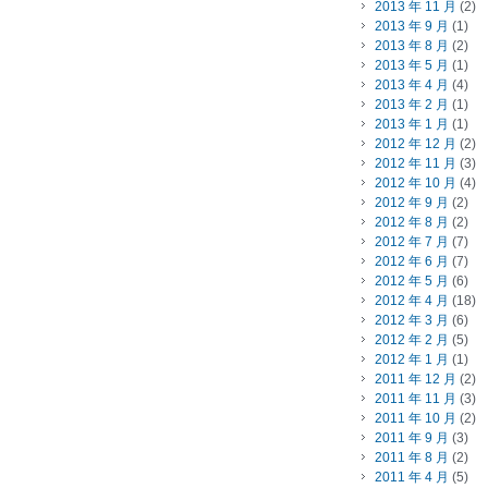
2013 年 11 月
(2)
2013 年 9 月
(1)
2013 年 8 月
(2)
2013 年 5 月
(1)
2013 年 4 月
(4)
2013 年 2 月
(1)
2013 年 1 月
(1)
2012 年 12 月
(2)
2012 年 11 月
(3)
2012 年 10 月
(4)
2012 年 9 月
(2)
2012 年 8 月
(2)
2012 年 7 月
(7)
2012 年 6 月
(7)
2012 年 5 月
(6)
2012 年 4 月
(18)
2012 年 3 月
(6)
2012 年 2 月
(5)
2012 年 1 月
(1)
2011 年 12 月
(2)
2011 年 11 月
(3)
2011 年 10 月
(2)
2011 年 9 月
(3)
2011 年 8 月
(2)
2011 年 4 月
(5)