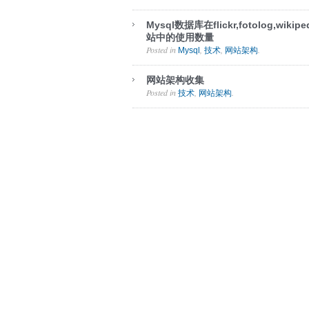
Mysql数据库在flickr,fotolog,wiki
站中的使用数量
Posted in
,
,
.
Mysql
技术
网站架构
网站架构收集
Posted in
,
.
技术
网站架构