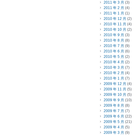
2011 年 3 月
(3)
2011 年 2 月
(4)
2011 年 1 月
(1)
2010 年 12 月
(2)
2010 年 11 月
(4)
2010 年 10 月
(2)
2010 年 9 月
(3)
2010 年 8 月
(8)
2010 年 7 月
(9)
2010 年 6 月
(6)
2010 年 5 月
(2)
2010 年 4 月
(2)
2010 年 3 月
(7)
2010 年 2 月
(4)
2010 年 1 月
(7)
2009 年 12 月
(4)
2009 年 11 月
(5)
2009 年 10 月
(5)
2009 年 9 月
(10)
2009 年 8 月
(8)
2009 年 7 月
(7)
2009 年 6 月
(22)
2009 年 5 月
(21)
2009 年 4 月
(5)
2009 年 3 月
(9)