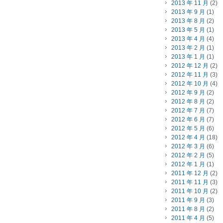
2013 年 11 月
(2)
2013 年 9 月
(1)
2013 年 8 月
(2)
2013 年 5 月
(1)
2013 年 4 月
(4)
2013 年 2 月
(1)
2013 年 1 月
(1)
2012 年 12 月
(2)
2012 年 11 月
(3)
2012 年 10 月
(4)
2012 年 9 月
(2)
2012 年 8 月
(2)
2012 年 7 月
(7)
2012 年 6 月
(7)
2012 年 5 月
(6)
2012 年 4 月
(18)
2012 年 3 月
(6)
2012 年 2 月
(5)
2012 年 1 月
(1)
2011 年 12 月
(2)
2011 年 11 月
(3)
2011 年 10 月
(2)
2011 年 9 月
(3)
2011 年 8 月
(2)
2011 年 4 月
(5)