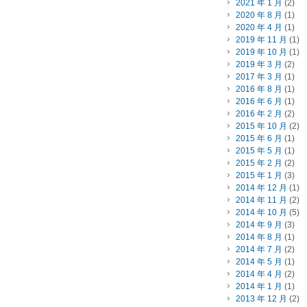
2021 年 1 月
(2)
2020 年 8 月
(1)
2020 年 4 月
(1)
2019 年 11 月
(1)
2019 年 10 月
(1)
2019 年 3 月
(2)
2017 年 3 月
(1)
2016 年 8 月
(1)
2016 年 6 月
(1)
2016 年 2 月
(2)
2015 年 10 月
(2)
2015 年 6 月
(1)
2015 年 5 月
(1)
2015 年 2 月
(2)
2015 年 1 月
(3)
2014 年 12 月
(1)
2014 年 11 月
(2)
2014 年 10 月
(5)
2014 年 9 月
(3)
2014 年 8 月
(1)
2014 年 7 月
(2)
2014 年 5 月
(1)
2014 年 4 月
(2)
2014 年 1 月
(1)
2013 年 12 月
(2)