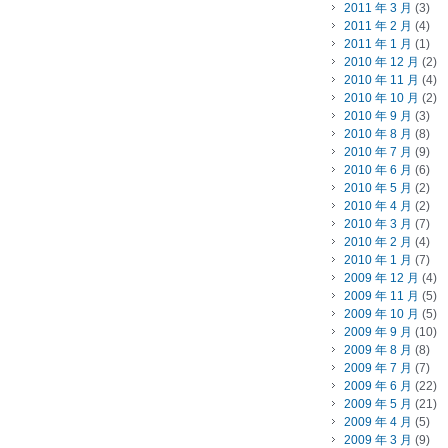
2011 年 3 月
(3)
2011 年 2 月
(4)
2011 年 1 月
(1)
2010 年 12 月
(2)
2010 年 11 月
(4)
2010 年 10 月
(2)
2010 年 9 月
(3)
2010 年 8 月
(8)
2010 年 7 月
(9)
2010 年 6 月
(6)
2010 年 5 月
(2)
2010 年 4 月
(2)
2010 年 3 月
(7)
2010 年 2 月
(4)
2010 年 1 月
(7)
2009 年 12 月
(4)
2009 年 11 月
(5)
2009 年 10 月
(5)
2009 年 9 月
(10)
2009 年 8 月
(8)
2009 年 7 月
(7)
2009 年 6 月
(22)
2009 年 5 月
(21)
2009 年 4 月
(5)
2009 年 3 月
(9)