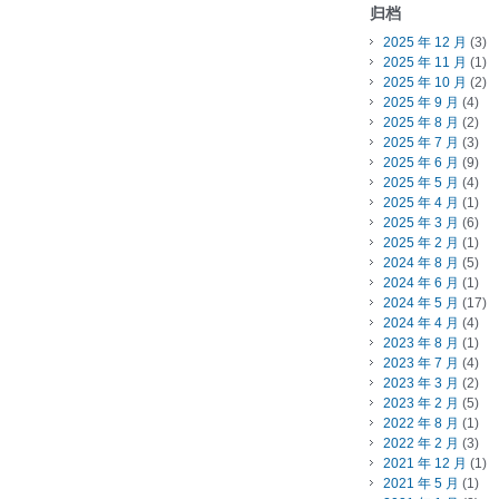
归档
2025 年 12 月
(3)
2025 年 11 月
(1)
2025 年 10 月
(2)
2025 年 9 月
(4)
2025 年 8 月
(2)
2025 年 7 月
(3)
2025 年 6 月
(9)
2025 年 5 月
(4)
2025 年 4 月
(1)
2025 年 3 月
(6)
2025 年 2 月
(1)
2024 年 8 月
(5)
2024 年 6 月
(1)
2024 年 5 月
(17)
2024 年 4 月
(4)
2023 年 8 月
(1)
2023 年 7 月
(4)
2023 年 3 月
(2)
2023 年 2 月
(5)
2022 年 8 月
(1)
2022 年 2 月
(3)
2021 年 12 月
(1)
2021 年 5 月
(1)