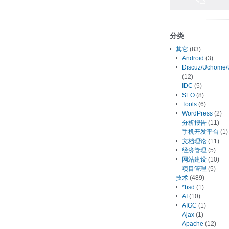
分类
其它
(83)
Android
(3)
Discuz/Uchome/
(12)
IDC
(5)
SEO
(8)
Tools
(6)
WordPress
(2)
分析报告
(11)
手机开发平台
(1)
文档理论
(11)
经济管理
(5)
网站建设
(10)
项目管理
(5)
技术
(489)
*bsd
(1)
AI
(10)
AIGC
(1)
Ajax
(1)
Apache
(12)