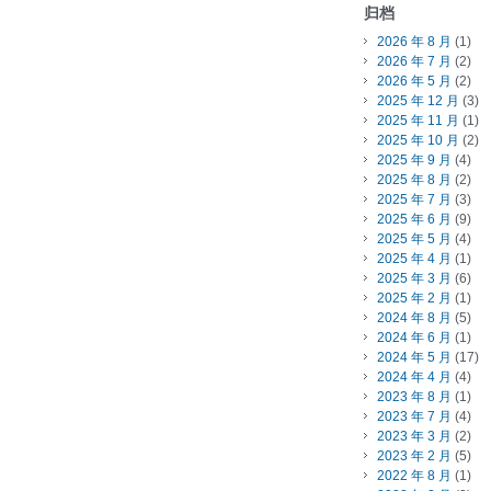
归档
2026 年 8 月
(1)
2026 年 7 月
(2)
2026 年 5 月
(2)
2025 年 12 月
(3)
2025 年 11 月
(1)
2025 年 10 月
(2)
2025 年 9 月
(4)
2025 年 8 月
(2)
2025 年 7 月
(3)
2025 年 6 月
(9)
2025 年 5 月
(4)
2025 年 4 月
(1)
2025 年 3 月
(6)
2025 年 2 月
(1)
2024 年 8 月
(5)
2024 年 6 月
(1)
2024 年 5 月
(17)
2024 年 4 月
(4)
2023 年 8 月
(1)
2023 年 7 月
(4)
2023 年 3 月
(2)
2023 年 2 月
(5)
2022 年 8 月
(1)