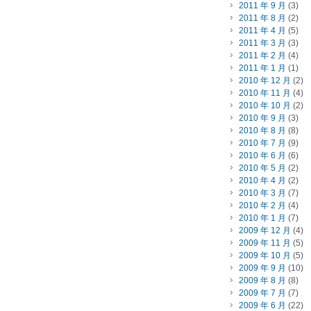
2011 年 9 月
(3)
2011 年 8 月
(2)
2011 年 4 月
(5)
2011 年 3 月
(3)
2011 年 2 月
(4)
2011 年 1 月
(1)
2010 年 12 月
(2)
2010 年 11 月
(4)
2010 年 10 月
(2)
2010 年 9 月
(3)
2010 年 8 月
(8)
2010 年 7 月
(9)
2010 年 6 月
(6)
2010 年 5 月
(2)
2010 年 4 月
(2)
2010 年 3 月
(7)
2010 年 2 月
(4)
2010 年 1 月
(7)
2009 年 12 月
(4)
2009 年 11 月
(5)
2009 年 10 月
(5)
2009 年 9 月
(10)
2009 年 8 月
(8)
2009 年 7 月
(7)
2009 年 6 月
(22)