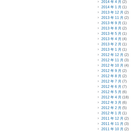
2014 年 4 月
(2)
2014 年 1 月
(1)
2013 年 12 月
(2)
2013 年 11 月
(2)
2013 年 9 月
(1)
2013 年 8 月
(2)
2013 年 5 月
(1)
2013 年 4 月
(4)
2013 年 2 月
(1)
2013 年 1 月
(1)
2012 年 12 月
(2)
2012 年 11 月
(3)
2012 年 10 月
(4)
2012 年 9 月
(2)
2012 年 8 月
(2)
2012 年 7 月
(7)
2012 年 6 月
(7)
2012 年 5 月
(6)
2012 年 4 月
(18)
2012 年 3 月
(6)
2012 年 2 月
(5)
2012 年 1 月
(1)
2011 年 12 月
(2)
2011 年 11 月
(3)
2011 年 10 月
(2)