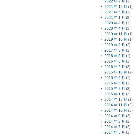
2022 年 2 月
(3)
2021 年 12 月
(1)
2021 年 5 月
(1)
2021 年 1 月
(2)
2020 年 8 月
(1)
2020 年 4 月
(1)
2019 年 11 月
(1)
2019 年 10 月
(1)
2019 年 3 月
(2)
2017 年 3 月
(1)
2016 年 8 月
(1)
2016 年 6 月
(1)
2016 年 2 月
(2)
2015 年 10 月
(2)
2015 年 6 月
(1)
2015 年 5 月
(1)
2015 年 2 月
(2)
2015 年 1 月
(3)
2014 年 12 月
(1)
2014 年 11 月
(2)
2014 年 10 月
(5)
2014 年 9 月
(3)
2014 年 8 月
(1)
2014 年 7 月
(2)
2014 年 5 月
(1)