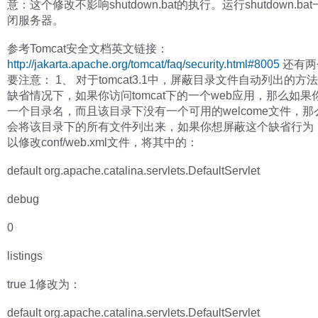
意：这个修改不影响shutdown.bat的执行。运行shutdown.b
闭服务器。
参考Tomcat安全文档英文链接：
http://jakarta.apache.org/tomcat/faq/security.html#8005
还有两
要注意： 1、 对于tomcat3.1中，屏蔽目录文件自动列出的方
缺省情况下，如果你访问tomcat下的一个web应用，那么如
一个目录名，而且该目录下没有一个可用的welcome文件，那么t
会将该目录下的所有文件列出来，如果你想屏蔽这个缺省行为
以修改conf/web.xml文件，将其中的：
default org.apache.catalina.servlets.DefaultServlet
debug
0
listings
true 1修改为：
default org.apache.catalina.servlets.DefaultServlet