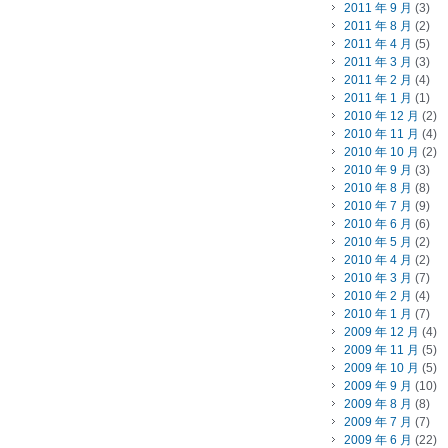
2011 年 9 月
(3)
2011 年 8 月
(2)
2011 年 4 月
(5)
2011 年 3 月
(3)
2011 年 2 月
(4)
2011 年 1 月
(1)
2010 年 12 月
(2)
2010 年 11 月
(4)
2010 年 10 月
(2)
2010 年 9 月
(3)
2010 年 8 月
(8)
2010 年 7 月
(9)
2010 年 6 月
(6)
2010 年 5 月
(2)
2010 年 4 月
(2)
2010 年 3 月
(7)
2010 年 2 月
(4)
2010 年 1 月
(7)
2009 年 12 月
(4)
2009 年 11 月
(5)
2009 年 10 月
(5)
2009 年 9 月
(10)
2009 年 8 月
(8)
2009 年 7 月
(7)
2009 年 6 月
(22)