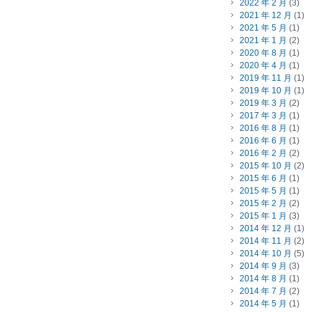
2022 年 2 月
(3)
2021 年 12 月
(1)
2021 年 5 月
(1)
2021 年 1 月
(2)
2020 年 8 月
(1)
2020 年 4 月
(1)
2019 年 11 月
(1)
2019 年 10 月
(1)
2019 年 3 月
(2)
2017 年 3 月
(1)
2016 年 8 月
(1)
2016 年 6 月
(1)
2016 年 2 月
(2)
2015 年 10 月
(2)
2015 年 6 月
(1)
2015 年 5 月
(1)
2015 年 2 月
(2)
2015 年 1 月
(3)
2014 年 12 月
(1)
2014 年 11 月
(2)
2014 年 10 月
(5)
2014 年 9 月
(3)
2014 年 8 月
(1)
2014 年 7 月
(2)
2014 年 5 月
(1)