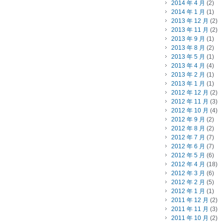
2014 年 4 月
(2)
2014 年 1 月
(1)
2013 年 12 月
(2)
2013 年 11 月
(2)
2013 年 9 月
(1)
2013 年 8 月
(2)
2013 年 5 月
(1)
2013 年 4 月
(4)
2013 年 2 月
(1)
2013 年 1 月
(1)
2012 年 12 月
(2)
2012 年 11 月
(3)
2012 年 10 月
(4)
2012 年 9 月
(2)
2012 年 8 月
(2)
2012 年 7 月
(7)
2012 年 6 月
(7)
2012 年 5 月
(6)
2012 年 4 月
(18)
2012 年 3 月
(6)
2012 年 2 月
(5)
2012 年 1 月
(1)
2011 年 12 月
(2)
2011 年 11 月
(3)
2011 年 10 月
(2)