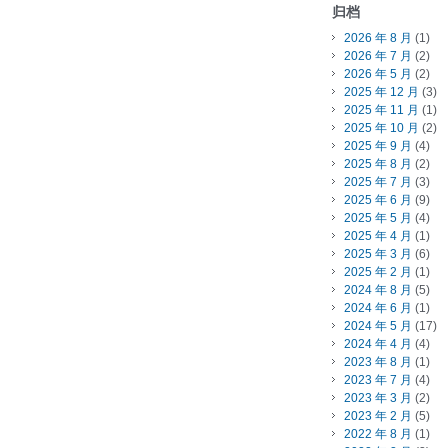
归档
2026 年 8 月
(1)
2026 年 7 月
(2)
2026 年 5 月
(2)
2025 年 12 月
(3)
2025 年 11 月
(1)
2025 年 10 月
(2)
2025 年 9 月
(4)
2025 年 8 月
(2)
2025 年 7 月
(3)
2025 年 6 月
(9)
2025 年 5 月
(4)
2025 年 4 月
(1)
2025 年 3 月
(6)
2025 年 2 月
(1)
2024 年 8 月
(5)
2024 年 6 月
(1)
2024 年 5 月
(17)
2024 年 4 月
(4)
2023 年 8 月
(1)
2023 年 7 月
(4)
2023 年 3 月
(2)
2023 年 2 月
(5)
2022 年 8 月
(1)