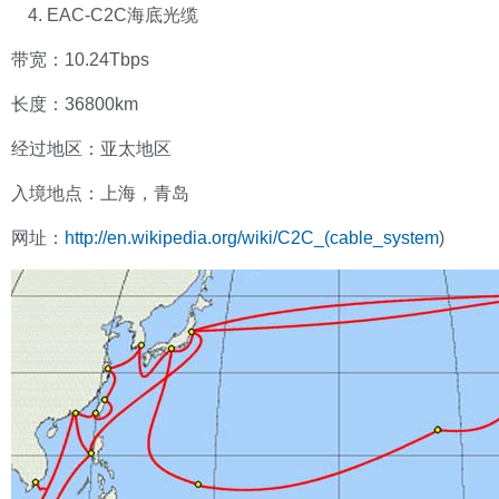
EAC-C2C海底光缆
带宽：10.24Tbps
长度：36800km
经过地区：亚太地区
入境地点：上海，青岛
网址：
http://en.wikipedia.org/wiki/C2C_(cable_system
)