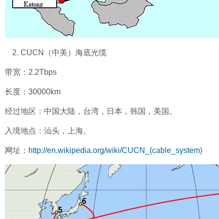
CUCN（中美）海底光缆
带宽：2.2Tbps
长度：30000km
经过地区：中国大陆，台湾，日本，韩国，美国。
入境地点：汕头，上海。
网址：
http://en.wikipedia.org/wiki/CUCN_(cable_system
)