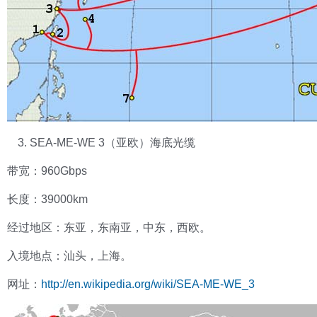
SEA-ME-WE 3（亚欧）海底光缆
带宽：960Gbps
长度：39000km
经过地区：东亚，东南亚，中东，西欧。
入境地点：汕头，上海。
网址：
http://en.wikipedia.org/wiki/SEA-ME-WE_3