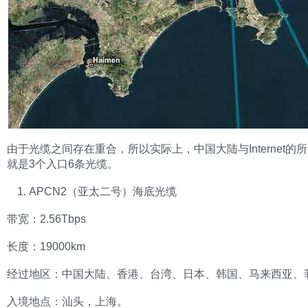
由于光缆之间存在重合，所以实际上，中国大陆与Internet的
就是3个入口6条光缆。
APCN2（亚太二号）海底光缆
带宽：2.56Tbps
长度：19000km
经过地区：中国大陆、香港、台湾、日本、韩国、马来西亚、
入境地点：汕头，上海。