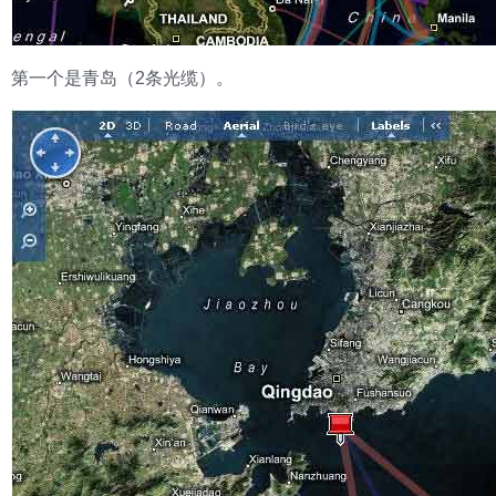
第一个是青岛（2条光缆）。