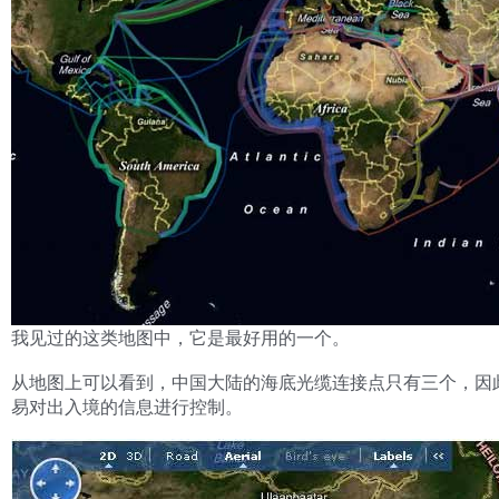
我见过的这类地图中，它是最好用的一个。
从地图上可以看到，中国大陆的海底光缆连接点只有三个，因
易对出入境的信息进行控制。