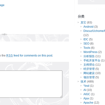
page
分类
其它
(83)
Android
(3)
Discuz/Uchome/
(12)
IDC
(5)
SEO
(8)
Tools
(6)
WordPress
(2)
to the
feed for comments on this post
.
RSS
分析报告
(11)
手机开发平台
(1)
文档理论
(11)
经济管理
(5)
网站建设
(10)
项目管理
(5)
技术
(489)
*bsd
(1)
AI
(10)
AIGC
(1)
Ajax
(1)
Apache
(12)