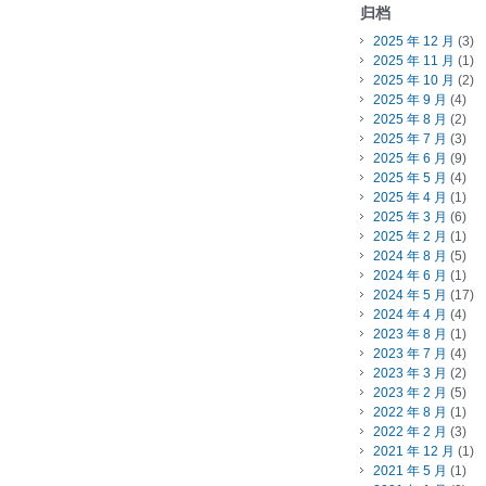
归档
2025 年 12 月
(3)
2025 年 11 月
(1)
2025 年 10 月
(2)
2025 年 9 月
(4)
2025 年 8 月
(2)
2025 年 7 月
(3)
2025 年 6 月
(9)
2025 年 5 月
(4)
2025 年 4 月
(1)
2025 年 3 月
(6)
2025 年 2 月
(1)
2024 年 8 月
(5)
2024 年 6 月
(1)
2024 年 5 月
(17)
2024 年 4 月
(4)
2023 年 8 月
(1)
2023 年 7 月
(4)
2023 年 3 月
(2)
2023 年 2 月
(5)
2022 年 8 月
(1)
2022 年 2 月
(3)
2021 年 12 月
(1)
2021 年 5 月
(1)