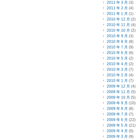
2011 年 3 月
(3)
2011 年 2 月
(4)
2011 年 1 月
(1)
2010 年 12 月
(2)
2010 年 11 月
(4)
2010 年 10 月
(2)
2010 年 9 月
(3)
2010 年 8 月
(8)
2010 年 7 月
(9)
2010 年 6 月
(6)
2010 年 5 月
(2)
2010 年 4 月
(2)
2010 年 3 月
(7)
2010 年 2 月
(4)
2010 年 1 月
(7)
2009 年 12 月
(4)
2009 年 11 月
(5)
2009 年 10 月
(5)
2009 年 9 月
(10)
2009 年 8 月
(8)
2009 年 7 月
(7)
2009 年 6 月
(22)
2009 年 5 月
(21)
2009 年 4 月
(5)
2009 年 3 月
(9)