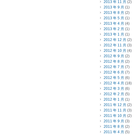
2013 年 11 月
(2)
2013 年 9 月
(1)
2013 年 8 月
(2)
2013 年 5 月
(1)
2013 年 4 月
(4)
2013 年 2 月
(1)
2013 年 1 月
(1)
2012 年 12 月
(2)
2012 年 11 月
(3)
2012 年 10 月
(4)
2012 年 9 月
(2)
2012 年 8 月
(2)
2012 年 7 月
(7)
2012 年 6 月
(7)
2012 年 5 月
(6)
2012 年 4 月
(18)
2012 年 3 月
(6)
2012 年 2 月
(5)
2012 年 1 月
(1)
2011 年 12 月
(2)
2011 年 11 月
(3)
2011 年 10 月
(2)
2011 年 9 月
(3)
2011 年 8 月
(2)
2011 年 4 月
(5)