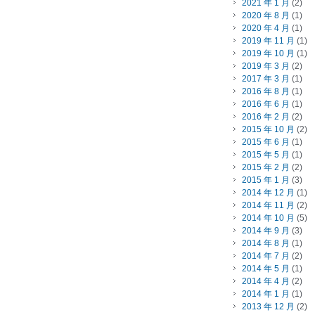
2021 年 1 月
(2)
2020 年 8 月
(1)
2020 年 4 月
(1)
2019 年 11 月
(1)
2019 年 10 月
(1)
2019 年 3 月
(2)
2017 年 3 月
(1)
2016 年 8 月
(1)
2016 年 6 月
(1)
2016 年 2 月
(2)
2015 年 10 月
(2)
2015 年 6 月
(1)
2015 年 5 月
(1)
2015 年 2 月
(2)
2015 年 1 月
(3)
2014 年 12 月
(1)
2014 年 11 月
(2)
2014 年 10 月
(5)
2014 年 9 月
(3)
2014 年 8 月
(1)
2014 年 7 月
(2)
2014 年 5 月
(1)
2014 年 4 月
(2)
2014 年 1 月
(1)
2013 年 12 月
(2)