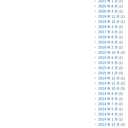
2021 年 1 月
(2)
2020 年 8 月
(1)
2020 年 4 月
(1)
2019 年 11 月
(1)
2019 年 10 月
(1)
2019 年 3 月
(2)
2017 年 3 月
(1)
2016 年 8 月
(1)
2016 年 6 月
(1)
2016 年 2 月
(2)
2015 年 10 月
(2)
2015 年 6 月
(1)
2015 年 5 月
(1)
2015 年 2 月
(2)
2015 年 1 月
(3)
2014 年 12 月
(1)
2014 年 11 月
(2)
2014 年 10 月
(5)
2014 年 9 月
(3)
2014 年 8 月
(1)
2014 年 7 月
(2)
2014 年 5 月
(1)
2014 年 4 月
(2)
2014 年 1 月
(1)
2013 年 12 月
(2)