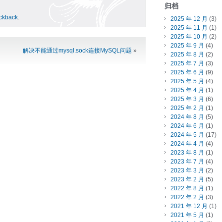
归档
ackback
.
2025 年 12 月
(3)
2025 年 11 月
(1)
2025 年 10 月
(2)
2025 年 9 月
(4)
解决不能通过mysql.sock连接MySQL问题
»
2025 年 8 月
(2)
2025 年 7 月
(3)
2025 年 6 月
(9)
2025 年 5 月
(4)
2025 年 4 月
(1)
2025 年 3 月
(6)
2025 年 2 月
(1)
2024 年 8 月
(5)
2024 年 6 月
(1)
2024 年 5 月
(17)
2024 年 4 月
(4)
2023 年 8 月
(1)
2023 年 7 月
(4)
2023 年 3 月
(2)
2023 年 2 月
(5)
2022 年 8 月
(1)
2022 年 2 月
(3)
2021 年 12 月
(1)
2021 年 5 月
(1)