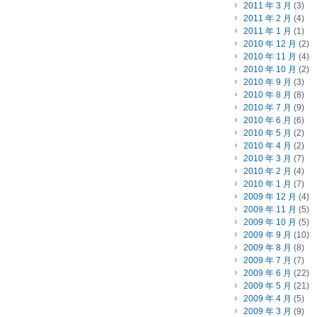
2011 年 3 月
(3)
2011 年 2 月
(4)
2011 年 1 月
(1)
2010 年 12 月
(2)
2010 年 11 月
(4)
2010 年 10 月
(2)
2010 年 9 月
(3)
2010 年 8 月
(8)
2010 年 7 月
(9)
2010 年 6 月
(6)
2010 年 5 月
(2)
2010 年 4 月
(2)
2010 年 3 月
(7)
2010 年 2 月
(4)
2010 年 1 月
(7)
2009 年 12 月
(4)
2009 年 11 月
(5)
2009 年 10 月
(5)
2009 年 9 月
(10)
2009 年 8 月
(8)
2009 年 7 月
(7)
2009 年 6 月
(22)
2009 年 5 月
(21)
2009 年 4 月
(5)
2009 年 3 月
(9)