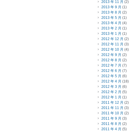
2013 年 11 月
(2)
2013 年 9 月
(1)
2013 年 8 月
(2)
2013 年 5 月
(1)
2013 年 4 月
(4)
2013 年 2 月
(1)
2013 年 1 月
(1)
2012 年 12 月
(2)
2012 年 11 月
(3)
2012 年 10 月
(4)
2012 年 9 月
(2)
2012 年 8 月
(2)
2012 年 7 月
(7)
2012 年 6 月
(7)
2012 年 5 月
(6)
2012 年 4 月
(18)
2012 年 3 月
(6)
2012 年 2 月
(5)
2012 年 1 月
(1)
2011 年 12 月
(2)
2011 年 11 月
(3)
2011 年 10 月
(2)
2011 年 9 月
(3)
2011 年 8 月
(2)
2011 年 4 月
(5)