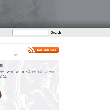
火库
设计、Web开发、服务器运维优化、项目管
站安全…