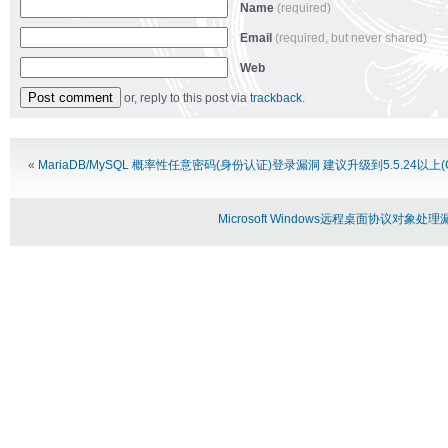
Name
(required)
Email
(required, but never shared)
Web
or, reply to this post via
trackback
.
Alternative:
«
MariaDB/MySQL 概率性任意密码(身份认证)登录漏洞 建议升级到5.5.24以上(CVE
Microsoft Windows远程桌面协议对象处理漏洞