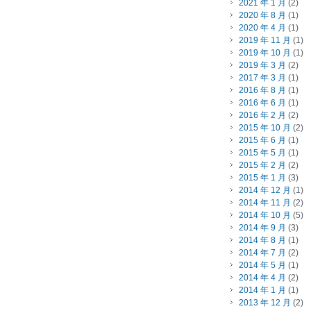
2021 年 1 月
(2)
2020 年 8 月
(1)
2020 年 4 月
(1)
2019 年 11 月
(1)
2019 年 10 月
(1)
2019 年 3 月
(2)
2017 年 3 月
(1)
2016 年 8 月
(1)
2016 年 6 月
(1)
2016 年 2 月
(2)
2015 年 10 月
(2)
2015 年 6 月
(1)
2015 年 5 月
(1)
2015 年 2 月
(2)
2015 年 1 月
(3)
2014 年 12 月
(1)
2014 年 11 月
(2)
2014 年 10 月
(5)
2014 年 9 月
(3)
2014 年 8 月
(1)
2014 年 7 月
(2)
2014 年 5 月
(1)
2014 年 4 月
(2)
2014 年 1 月
(1)
2013 年 12 月
(2)