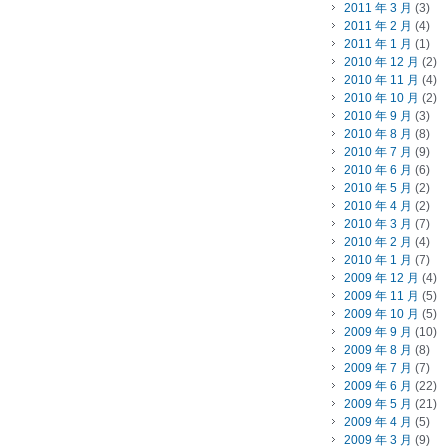
2011 年 3 月
(3)
2011 年 2 月
(4)
2011 年 1 月
(1)
2010 年 12 月
(2)
2010 年 11 月
(4)
2010 年 10 月
(2)
2010 年 9 月
(3)
2010 年 8 月
(8)
2010 年 7 月
(9)
2010 年 6 月
(6)
2010 年 5 月
(2)
2010 年 4 月
(2)
2010 年 3 月
(7)
2010 年 2 月
(4)
2010 年 1 月
(7)
2009 年 12 月
(4)
2009 年 11 月
(5)
2009 年 10 月
(5)
2009 年 9 月
(10)
2009 年 8 月
(8)
2009 年 7 月
(7)
2009 年 6 月
(22)
2009 年 5 月
(21)
2009 年 4 月
(5)
2009 年 3 月
(9)