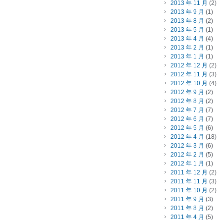
2013 年 11 月
(2)
2013 年 9 月
(1)
2013 年 8 月
(2)
2013 年 5 月
(1)
2013 年 4 月
(4)
2013 年 2 月
(1)
2013 年 1 月
(1)
2012 年 12 月
(2)
2012 年 11 月
(3)
2012 年 10 月
(4)
2012 年 9 月
(2)
2012 年 8 月
(2)
2012 年 7 月
(7)
2012 年 6 月
(7)
2012 年 5 月
(6)
2012 年 4 月
(18)
2012 年 3 月
(6)
2012 年 2 月
(5)
2012 年 1 月
(1)
2011 年 12 月
(2)
2011 年 11 月
(3)
2011 年 10 月
(2)
2011 年 9 月
(3)
2011 年 8 月
(2)
2011 年 4 月
(5)