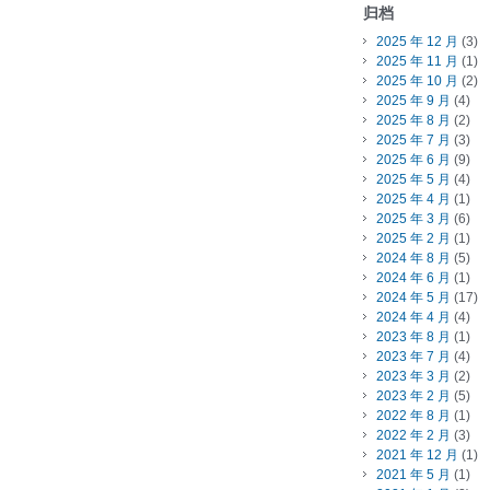
归档
2025 年 12 月
(3)
2025 年 11 月
(1)
2025 年 10 月
(2)
2025 年 9 月
(4)
2025 年 8 月
(2)
2025 年 7 月
(3)
2025 年 6 月
(9)
2025 年 5 月
(4)
2025 年 4 月
(1)
2025 年 3 月
(6)
2025 年 2 月
(1)
2024 年 8 月
(5)
2024 年 6 月
(1)
2024 年 5 月
(17)
2024 年 4 月
(4)
2023 年 8 月
(1)
2023 年 7 月
(4)
2023 年 3 月
(2)
2023 年 2 月
(5)
2022 年 8 月
(1)
2022 年 2 月
(3)
2021 年 12 月
(1)
2021 年 5 月
(1)