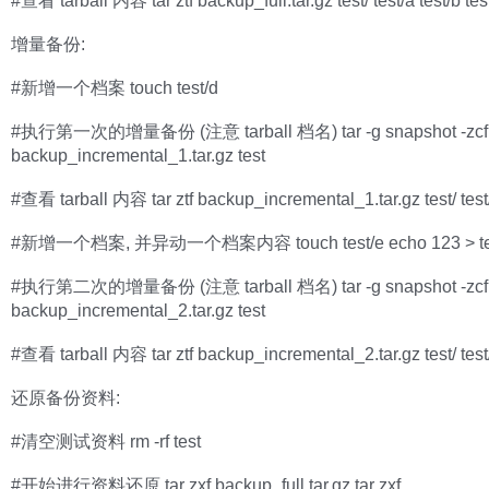
#查看 tarball 内容 tar ztf backup_full.tar.gz test/ test/a test/b tes
增量备份:
#新增一个档案 touch test/d
#执行第一次的增量备份 (注意 tarball 档名) tar -g snapshot -zcf
backup_incremental_1.tar.gz test
#查看 tarball 内容 tar ztf backup_incremental_1.tar.gz test/ test
#新增一个档案, 并异动一个档案内容 touch test/e echo 123 > te
#执行第二次的增量备份 (注意 tarball 档名) tar -g snapshot -zcf
backup_incremental_2.tar.gz test
#查看 tarball 内容 tar ztf backup_incremental_2.tar.gz test/ test/
还原备份资料:
#清空测试资料 rm -rf test
#开始进行资料还原 tar zxf backup_full.tar.gz tar zxf