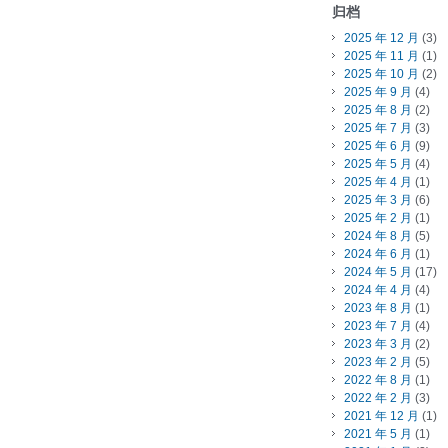
归档
2025 年 12 月
(3)
2025 年 11 月
(1)
2025 年 10 月
(2)
2025 年 9 月
(4)
2025 年 8 月
(2)
2025 年 7 月
(3)
2025 年 6 月
(9)
2025 年 5 月
(4)
2025 年 4 月
(1)
2025 年 3 月
(6)
2025 年 2 月
(1)
2024 年 8 月
(5)
2024 年 6 月
(1)
2024 年 5 月
(17)
2024 年 4 月
(4)
2023 年 8 月
(1)
2023 年 7 月
(4)
2023 年 3 月
(2)
2023 年 2 月
(5)
2022 年 8 月
(1)
2022 年 2 月
(3)
2021 年 12 月
(1)
2021 年 5 月
(1)