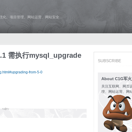
维优化、项目管理、网站运营、网站安全…
.1 需执行mysql_upgrade
SUBSCRIBE
ing.html#upgrading-from-5-0
About C1G军
关注互联网、网页
理、网站运营、网