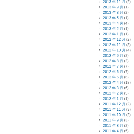
2013 年 11 月
(2)
2013 年 9 月
(1)
2013 年 8 月
(2)
2013 年 5 月
(1)
2013 年 4 月
(4)
2013 年 2 月
(1)
2013 年 1 月
(1)
2012 年 12 月
(2)
2012 年 11 月
(3)
2012 年 10 月
(4)
2012 年 9 月
(2)
2012 年 8 月
(2)
2012 年 7 月
(7)
2012 年 6 月
(7)
2012 年 5 月
(6)
2012 年 4 月
(18)
2012 年 3 月
(6)
2012 年 2 月
(5)
2012 年 1 月
(1)
2011 年 12 月
(2)
2011 年 11 月
(3)
2011 年 10 月
(2)
2011 年 9 月
(3)
2011 年 8 月
(2)
2011 年 4 月
(5)