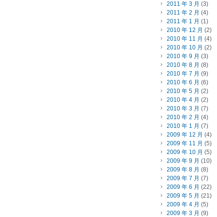
2011 年 3 月
(3)
2011 年 2 月
(4)
2011 年 1 月
(1)
2010 年 12 月
(2)
2010 年 11 月
(4)
2010 年 10 月
(2)
2010 年 9 月
(3)
2010 年 8 月
(8)
2010 年 7 月
(9)
2010 年 6 月
(6)
2010 年 5 月
(2)
2010 年 4 月
(2)
2010 年 3 月
(7)
2010 年 2 月
(4)
2010 年 1 月
(7)
2009 年 12 月
(4)
2009 年 11 月
(5)
2009 年 10 月
(5)
2009 年 9 月
(10)
2009 年 8 月
(8)
2009 年 7 月
(7)
2009 年 6 月
(22)
2009 年 5 月
(21)
2009 年 4 月
(5)
2009 年 3 月
(9)