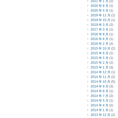
2021 年 1 月
(2)
2020 年 8 月
(1)
2020 年 4 月
(1)
2019 年 11 月
(1)
2019 年 10 月
(1)
2019 年 3 月
(2)
2017 年 3 月
(1)
2016 年 8 月
(1)
2016 年 6 月
(1)
2016 年 2 月
(2)
2015 年 10 月
(2)
2015 年 6 月
(1)
2015 年 5 月
(1)
2015 年 2 月
(2)
2015 年 1 月
(3)
2014 年 12 月
(1)
2014 年 11 月
(2)
2014 年 10 月
(5)
2014 年 9 月
(3)
2014 年 8 月
(1)
2014 年 7 月
(2)
2014 年 5 月
(1)
2014 年 4 月
(2)
2014 年 1 月
(1)
2013 年 12 月
(2)