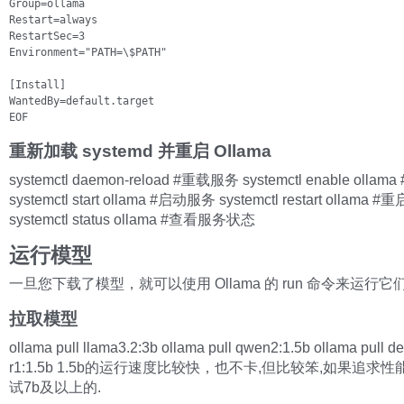
Group=ollama

Restart=always

RestartSec=3

Environment="PATH=\$PATH"

[Install]

WantedBy=default.target

EOF
重新加载 systemd 并重启 Ollama
systemctl daemon-reload #重载服务 systemctl enable oll
systemctl start ollama #启动服务 systemctl restart ollama 
systemctl status ollama #查看服务状态
运行模型
一旦您下载了模型，就可以使用 Ollama 的 run 命令来运行它
拉取模型
ollama pull llama3.2:3b ollama pull qwen2:1.5b ollama pull d
r1:1.5b 1.5b的运行速度比较快，也不卡,但比较笨,如果追求
试7b及以上的.