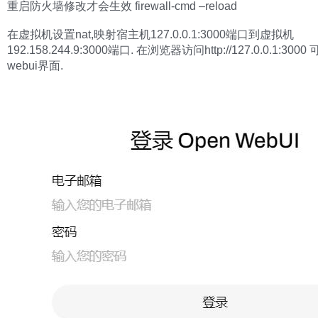
重启防火墙修改才会生效 firewall-cmd –reload
在虚拟机设置nat,映射宿主机127.0.0.1:3000端口到虚拟机
192.158.244.9:3000端口. 在浏览器访问http://127.0.0.1:300
webui界面.