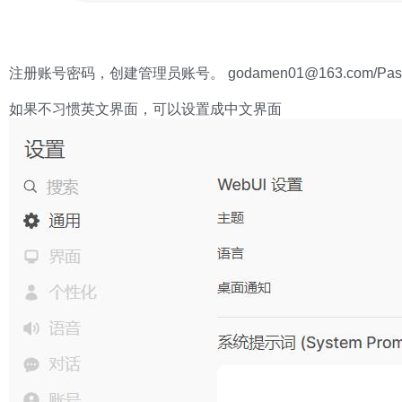
注册账号密码，创建管理员账号。
godamen01@163.com
/Pa
如果不习惯英文界面，可以设置成中文界面