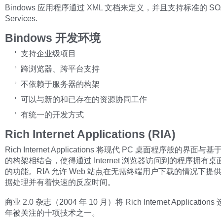
Bindows 应用程序通过 XML 文档来定义，并且支持标准的 SOA
Services.
Bindows 开发环境
支持企业级项目
跨浏览器、跨平台支持
不依赖于服务器的构架
可以与新的和已存在的资源协同工作
有统一的开发方式
Rich Internet Applications (RIA)
Rich Internet Applications 将现代 PC 桌面程序般的界面与基于 I
的构架相结合，使得通过 Internet 浏览器访问到的程序拥有
的功能。RIA 允许 Web 站点在无需终端用户下载的情况下提
据处理并有着快速的反应时间。
商业 2.0 杂志（2004 年 10 月）将 Rich Internet Applications
年被关注的十项技术之一。