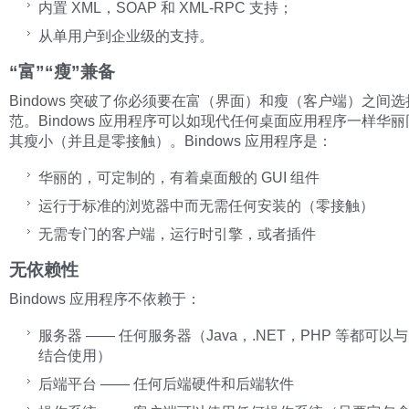
内置 XML，SOAP 和 XML-RPC 支持；
从单用户到企业级的支持。
“富”“瘦”兼备
Bindows 突破了你必须要在富（界面）和瘦（客户端）之间
范。Bindows 应用程序可以如现代任何桌面应用程序一样华
其瘦小（并且是零接触）。Bindows 应用程序是：
华丽的，可定制的，有着桌面般的 GUI 组件
运行于标准的浏览器中而无需任何安装的（零接触）
无需专门的客户端，运行时引擎，或者插件
无依赖性
Bindows 应用程序不依赖于：
服务器 —— 任何服务器（Java，.NET，PHP 等都可以与 B
结合使用）
后端平台 —— 任何后端硬件和后端软件