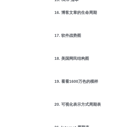
16. 博客文章的生命周期
17. 软件战势图
18. 美国网民结构图
19. 看看1600万色的模样
20. 可视化表示方式周期表