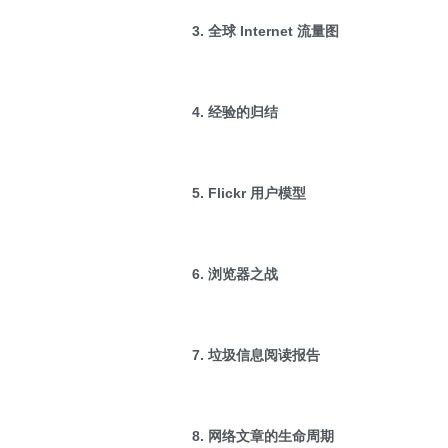
3. 全球 Internet 流量图
4. 经验的归结
5. Flickr 用户模型
6. 浏览器之战
7. 垃圾信息阅读报告
8. 网络文章的生命周期