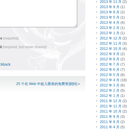
2013 年 11 月
(2)
2013 年 9 月
(1)
2013 年 8 月
(2)
2013 年 5 月
(1)
2013 年 4 月
(4)
2013 年 2 月
(1)
2013 年 1 月
(1)
me
(required)
2012 年 12 月
(2)
2012 年 11 月
(3)
il
(required, but never shared)
2012 年 10 月
(4)
2012 年 9 月
(2)
2012 年 8 月
(2)
ackback
.
2012 年 7 月
(7)
2012 年 6 月
(7)
2012 年 5 月
(6)
2012 年 4 月
(18)
25 个在 Web 中嵌入图表的免费资源[转]
»
2012 年 3 月
(6)
2012 年 2 月
(5)
2012 年 1 月
(1)
2011 年 12 月
(2)
2011 年 11 月
(3)
2011 年 10 月
(2)
2011 年 9 月
(3)
2011 年 8 月
(2)
2011 年 4 月
(5)