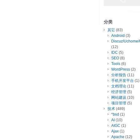
分类
其它
(83)
Android
(3)
Discuz/Uchome/
(12)
IDC
(5)
SEO
(8)
Tools
(6)
WordPress
(2)
分析报告
(11)
手机开发平台
(1)
文档理论
(11)
经济管理
(5)
网站建设
(10)
项目管理
(5)
技术
(489)
*bsd
(1)
AI
(10)
AIGC
(1)
Ajax
(1)
Apache
(12)