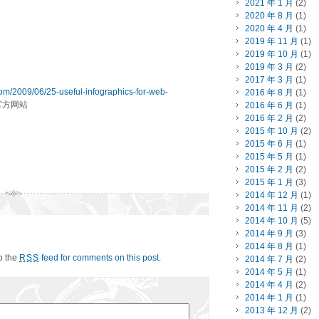
2021 年 1 月
(2)
2020 年 8 月
(1)
2020 年 4 月
(1)
2019 年 11 月
(1)
2019 年 10 月
(1)
2019 年 3 月
(2)
2017 年 3 月
(1)
om/2009/06/25-useful-infographics-for-web-
2016 年 8 月
(1)
官方网站
2016 年 6 月
(1)
2016 年 2 月
(2)
2015 年 10 月
(2)
2015 年 6 月
(1)
2015 年 5 月
(1)
2015 年 2 月
(2)
2015 年 1 月
(3)
2014 年 12 月
(1)
2014 年 11 月
(2)
2014 年 10 月
(5)
2014 年 9 月
(3)
2014 年 8 月
(1)
to the
feed for comments on this post
.
RSS
2014 年 7 月
(2)
2014 年 5 月
(1)
2014 年 4 月
(2)
2014 年 1 月
(1)
2013 年 12 月
(2)