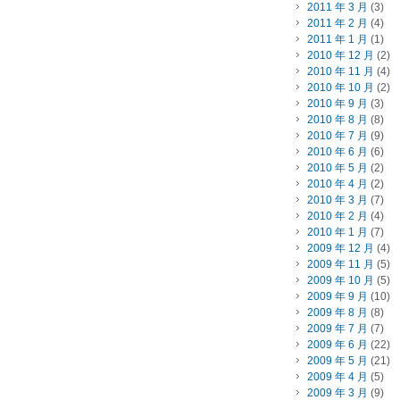
2011 年 3 月
(3)
2011 年 2 月
(4)
2011 年 1 月
(1)
2010 年 12 月
(2)
2010 年 11 月
(4)
2010 年 10 月
(2)
2010 年 9 月
(3)
2010 年 8 月
(8)
2010 年 7 月
(9)
2010 年 6 月
(6)
2010 年 5 月
(2)
2010 年 4 月
(2)
2010 年 3 月
(7)
2010 年 2 月
(4)
2010 年 1 月
(7)
2009 年 12 月
(4)
2009 年 11 月
(5)
2009 年 10 月
(5)
2009 年 9 月
(10)
2009 年 8 月
(8)
2009 年 7 月
(7)
2009 年 6 月
(22)
2009 年 5 月
(21)
2009 年 4 月
(5)
2009 年 3 月
(9)