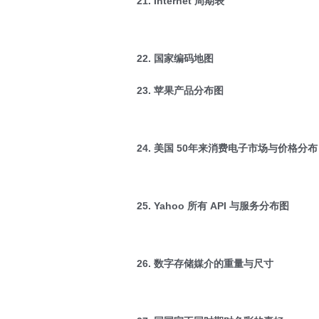
21. Internet 周期表
22. 国家编码地图
23. 苹果产品分布图
24. 美国 50年来消费电子市场与价格分布
25. Yahoo 所有 API 与服务分布图
26. 数字存储媒介的重量与尺寸