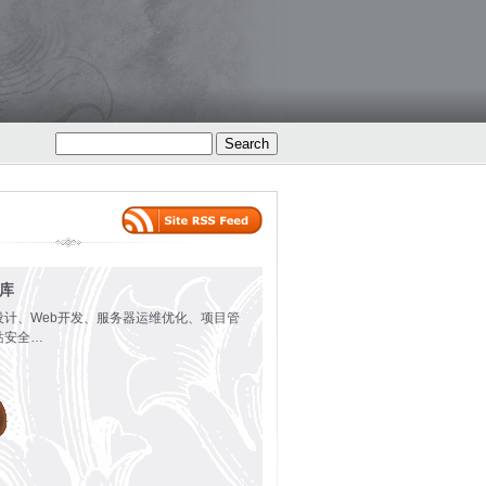
火库
设计、Web开发、服务器运维优化、项目管
站安全…