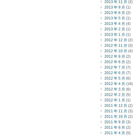
2013 年 11 月
(2)
2013 年 9 月
(1)
2013 年 8 月
(2)
2013 年 5 月
(1)
2013 年 4 月
(4)
2013 年 2 月
(1)
2013 年 1 月
(1)
2012 年 12 月
(2)
2012 年 11 月
(3)
2012 年 10 月
(4)
2012 年 9 月
(2)
2012 年 8 月
(2)
2012 年 7 月
(7)
2012 年 6 月
(7)
2012 年 5 月
(6)
2012 年 4 月
(18)
2012 年 3 月
(6)
2012 年 2 月
(5)
2012 年 1 月
(1)
2011 年 12 月
(2)
2011 年 11 月
(3)
2011 年 10 月
(2)
2011 年 9 月
(3)
2011 年 8 月
(2)
2011 年 4 月
(5)