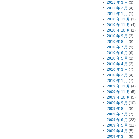
2011 年 3 月
(3)
2011 年 2 月
(4)
2011 年 1 月
(1)
2010 年 12 月
(2)
2010 年 11 月
(4)
2010 年 10 月
(2)
2010 年 9 月
(3)
2010 年 8 月
(8)
2010 年 7 月
(9)
2010 年 6 月
(6)
2010 年 5 月
(2)
2010 年 4 月
(2)
2010 年 3 月
(7)
2010 年 2 月
(4)
2010 年 1 月
(7)
2009 年 12 月
(4)
2009 年 11 月
(5)
2009 年 10 月
(5)
2009 年 9 月
(10)
2009 年 8 月
(8)
2009 年 7 月
(7)
2009 年 6 月
(22)
2009 年 5 月
(21)
2009 年 4 月
(5)
2009 年 3 月
(9)