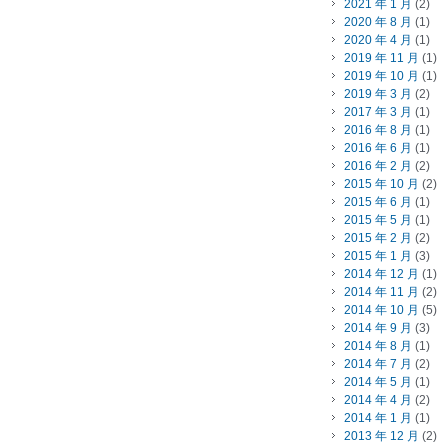
2021 年 1 月
(2)
2020 年 8 月
(1)
2020 年 4 月
(1)
2019 年 11 月
(1)
2019 年 10 月
(1)
2019 年 3 月
(2)
2017 年 3 月
(1)
2016 年 8 月
(1)
2016 年 6 月
(1)
2016 年 2 月
(2)
2015 年 10 月
(2)
2015 年 6 月
(1)
2015 年 5 月
(1)
2015 年 2 月
(2)
2015 年 1 月
(3)
2014 年 12 月
(1)
2014 年 11 月
(2)
2014 年 10 月
(5)
2014 年 9 月
(3)
2014 年 8 月
(1)
2014 年 7 月
(2)
2014 年 5 月
(1)
2014 年 4 月
(2)
2014 年 1 月
(1)
2013 年 12 月
(2)