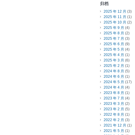
归档
2025 年 12 月
(3)
2025 年 11 月
(1)
2025 年 10 月
(2)
2025 年 9 月
(4)
2025 年 8 月
(2)
2025 年 7 月
(3)
2025 年 6 月
(9)
2025 年 5 月
(4)
2025 年 4 月
(1)
2025 年 3 月
(6)
2025 年 2 月
(1)
2024 年 8 月
(5)
2024 年 6 月
(1)
2024 年 5 月
(17)
2024 年 4 月
(4)
2023 年 8 月
(1)
2023 年 7 月
(4)
2023 年 3 月
(2)
2023 年 2 月
(5)
2022 年 8 月
(1)
2022 年 2 月
(3)
2021 年 12 月
(1)
2021 年 5 月
(1)