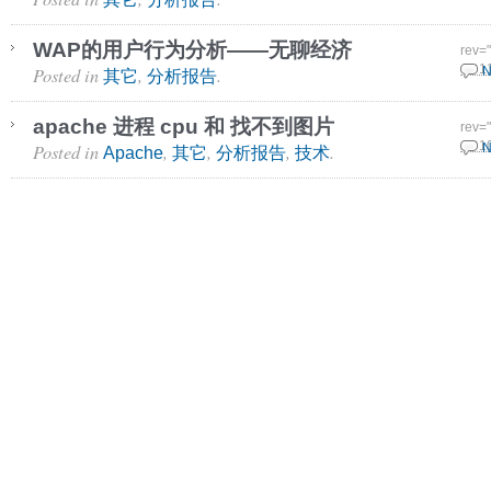
WAP的用户行为分析——无聊经济
rev=
Posted in
,
.
12 1
N
其它
分析报告
apache 进程 cpu 和 找不到图片
rev=
Posted in
,
,
,
.
26 1
N
Apache
其它
分析报告
技术