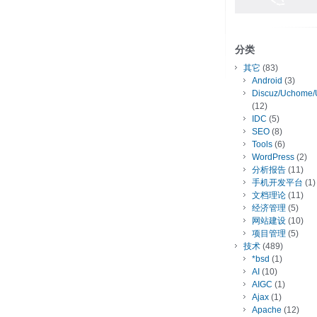
分类
其它
(83)
Android
(3)
Discuz/Uchome/
(12)
IDC
(5)
SEO
(8)
Tools
(6)
WordPress
(2)
分析报告
(11)
手机开发平台
(1)
文档理论
(11)
经济管理
(5)
网站建设
(10)
项目管理
(5)
技术
(489)
*bsd
(1)
AI
(10)
AIGC
(1)
Ajax
(1)
Apache
(12)