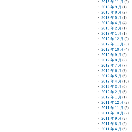
2013 年 11 月
(2)
2013 年 9 月
(1)
2013 年 8 月
(2)
2013 年 5 月
(1)
2013 年 4 月
(4)
2013 年 2 月
(1)
2013 年 1 月
(1)
2012 年 12 月
(2)
2012 年 11 月
(3)
2012 年 10 月
(4)
2012 年 9 月
(2)
2012 年 8 月
(2)
2012 年 7 月
(7)
2012 年 6 月
(7)
2012 年 5 月
(6)
2012 年 4 月
(18)
2012 年 3 月
(6)
2012 年 2 月
(5)
2012 年 1 月
(1)
2011 年 12 月
(2)
2011 年 11 月
(3)
2011 年 10 月
(2)
2011 年 9 月
(3)
2011 年 8 月
(2)
2011 年 4 月
(5)