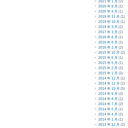
2021 年 1 月
(2)
2020 年 8 月
(1)
2020 年 4 月
(1)
2019 年 11 月
(1)
2019 年 10 月
(1)
2019 年 3 月
(2)
2017 年 3 月
(1)
2016 年 8 月
(1)
2016 年 6 月
(1)
2016 年 2 月
(2)
2015 年 10 月
(2)
2015 年 6 月
(1)
2015 年 5 月
(1)
2015 年 2 月
(2)
2015 年 1 月
(3)
2014 年 12 月
(1)
2014 年 11 月
(2)
2014 年 10 月
(5)
2014 年 9 月
(3)
2014 年 8 月
(1)
2014 年 7 月
(2)
2014 年 5 月
(1)
2014 年 4 月
(2)
2014 年 1 月
(1)
2013 年 12 月
(2)