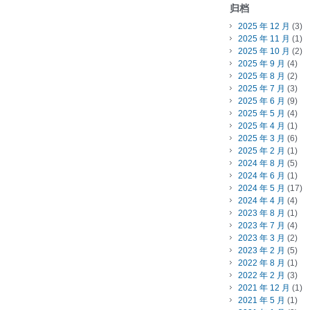
归档
2025 年 12 月
(3)
2025 年 11 月
(1)
2025 年 10 月
(2)
2025 年 9 月
(4)
2025 年 8 月
(2)
2025 年 7 月
(3)
2025 年 6 月
(9)
2025 年 5 月
(4)
2025 年 4 月
(1)
2025 年 3 月
(6)
2025 年 2 月
(1)
2024 年 8 月
(5)
2024 年 6 月
(1)
2024 年 5 月
(17)
2024 年 4 月
(4)
2023 年 8 月
(1)
2023 年 7 月
(4)
2023 年 3 月
(2)
2023 年 2 月
(5)
2022 年 8 月
(1)
2022 年 2 月
(3)
2021 年 12 月
(1)
2021 年 5 月
(1)