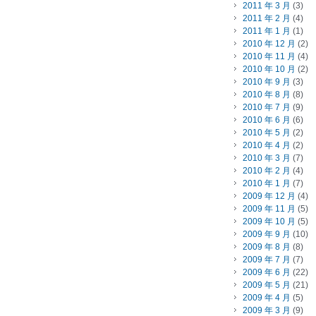
2011 年 3 月
(3)
2011 年 2 月
(4)
2011 年 1 月
(1)
2010 年 12 月
(2)
2010 年 11 月
(4)
2010 年 10 月
(2)
2010 年 9 月
(3)
2010 年 8 月
(8)
2010 年 7 月
(9)
2010 年 6 月
(6)
2010 年 5 月
(2)
2010 年 4 月
(2)
2010 年 3 月
(7)
2010 年 2 月
(4)
2010 年 1 月
(7)
2009 年 12 月
(4)
2009 年 11 月
(5)
2009 年 10 月
(5)
2009 年 9 月
(10)
2009 年 8 月
(8)
2009 年 7 月
(7)
2009 年 6 月
(22)
2009 年 5 月
(21)
2009 年 4 月
(5)
2009 年 3 月
(9)