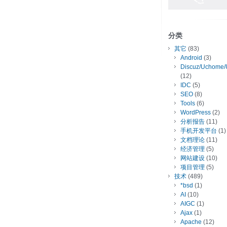
分类
其它
(83)
Android
(3)
Discuz/Uchome/
(12)
IDC
(5)
SEO
(8)
Tools
(6)
WordPress
(2)
分析报告
(11)
手机开发平台
(1)
文档理论
(11)
经济管理
(5)
网站建设
(10)
项目管理
(5)
技术
(489)
*bsd
(1)
AI
(10)
AIGC
(1)
Ajax
(1)
Apache
(12)