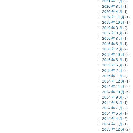
2021 年 1 月
(2)
2020 年 8 月
(1)
2020 年 4 月
(1)
2019 年 11 月
(1)
2019 年 10 月
(1)
2019 年 3 月
(2)
2017 年 3 月
(1)
2016 年 8 月
(1)
2016 年 6 月
(1)
2016 年 2 月
(2)
2015 年 10 月
(2)
2015 年 6 月
(1)
2015 年 5 月
(1)
2015 年 2 月
(2)
2015 年 1 月
(3)
2014 年 12 月
(1)
2014 年 11 月
(2)
2014 年 10 月
(5)
2014 年 9 月
(3)
2014 年 8 月
(1)
2014 年 7 月
(2)
2014 年 5 月
(1)
2014 年 4 月
(2)
2014 年 1 月
(1)
2013 年 12 月
(2)