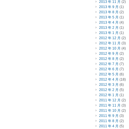
2013 年 11 月
(2)
2013 年 9 月
(1)
2013 年 8 月
(2)
2013 年 5 月
(1)
2013 年 4 月
(4)
2013 年 2 月
(1)
2013 年 1 月
(1)
2012 年 12 月
(2)
2012 年 11 月
(3)
2012 年 10 月
(4)
2012 年 9 月
(2)
2012 年 8 月
(2)
2012 年 7 月
(7)
2012 年 6 月
(7)
2012 年 5 月
(6)
2012 年 4 月
(18)
2012 年 3 月
(6)
2012 年 2 月
(5)
2012 年 1 月
(1)
2011 年 12 月
(2)
2011 年 11 月
(3)
2011 年 10 月
(2)
2011 年 9 月
(3)
2011 年 8 月
(2)
2011 年 4 月
(5)