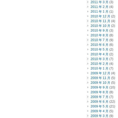
2011 年 3 月
(3)
2011 年 2 月
(4)
2011 年 1 月
(1)
2010 年 12 月
(2)
2010 年 11 月
(4)
2010 年 10 月
(2)
2010 年 9 月
(3)
2010 年 8 月
(8)
2010 年 7 月
(9)
2010 年 6 月
(6)
2010 年 5 月
(2)
2010 年 4 月
(2)
2010 年 3 月
(7)
2010 年 2 月
(4)
2010 年 1 月
(7)
2009 年 12 月
(4)
2009 年 11 月
(5)
2009 年 10 月
(5)
2009 年 9 月
(10)
2009 年 8 月
(8)
2009 年 7 月
(7)
2009 年 6 月
(22)
2009 年 5 月
(21)
2009 年 4 月
(5)
2009 年 3 月
(9)