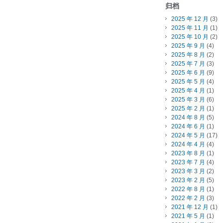
归档
2025 年 12 月
(3)
2025 年 11 月
(1)
2025 年 10 月
(2)
2025 年 9 月
(4)
2025 年 8 月
(2)
2025 年 7 月
(3)
2025 年 6 月
(9)
2025 年 5 月
(4)
2025 年 4 月
(1)
2025 年 3 月
(6)
2025 年 2 月
(1)
2024 年 8 月
(5)
2024 年 6 月
(1)
2024 年 5 月
(17)
2024 年 4 月
(4)
2023 年 8 月
(1)
2023 年 7 月
(4)
2023 年 3 月
(2)
2023 年 2 月
(5)
2022 年 8 月
(1)
2022 年 2 月
(3)
2021 年 12 月
(1)
2021 年 5 月
(1)