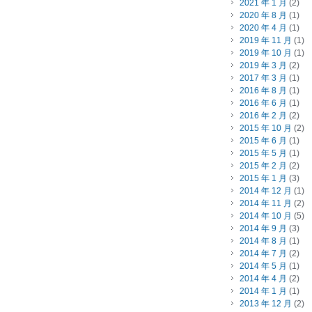
2021 年 1 月
(2)
2020 年 8 月
(1)
2020 年 4 月
(1)
2019 年 11 月
(1)
2019 年 10 月
(1)
2019 年 3 月
(2)
2017 年 3 月
(1)
2016 年 8 月
(1)
2016 年 6 月
(1)
2016 年 2 月
(2)
2015 年 10 月
(2)
2015 年 6 月
(1)
2015 年 5 月
(1)
2015 年 2 月
(2)
2015 年 1 月
(3)
2014 年 12 月
(1)
2014 年 11 月
(2)
2014 年 10 月
(5)
2014 年 9 月
(3)
2014 年 8 月
(1)
2014 年 7 月
(2)
2014 年 5 月
(1)
2014 年 4 月
(2)
2014 年 1 月
(1)
2013 年 12 月
(2)