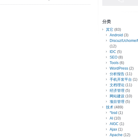
分类
其它
(83)
Android
(3)
Discuz/Uchome/
(12)
IDC
(5)
SEO
(8)
Tools
(6)
WordPress
(2)
分析报告
(11)
手机开发平台
(1)
文档理论
(11)
经济管理
(5)
网站建设
(10)
项目管理
(5)
技术
(489)
*bsd
(1)
AI
(10)
AIGC
(1)
Ajax
(1)
Apache
(12)