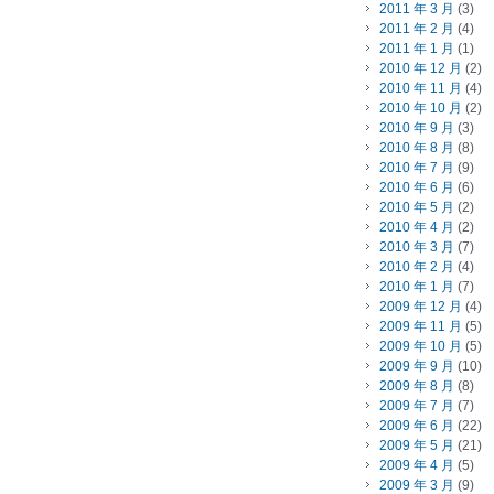
2011 年 3 月
(3)
2011 年 2 月
(4)
2011 年 1 月
(1)
2010 年 12 月
(2)
2010 年 11 月
(4)
2010 年 10 月
(2)
2010 年 9 月
(3)
2010 年 8 月
(8)
2010 年 7 月
(9)
2010 年 6 月
(6)
2010 年 5 月
(2)
2010 年 4 月
(2)
2010 年 3 月
(7)
2010 年 2 月
(4)
2010 年 1 月
(7)
2009 年 12 月
(4)
2009 年 11 月
(5)
2009 年 10 月
(5)
2009 年 9 月
(10)
2009 年 8 月
(8)
2009 年 7 月
(7)
2009 年 6 月
(22)
2009 年 5 月
(21)
2009 年 4 月
(5)
2009 年 3 月
(9)