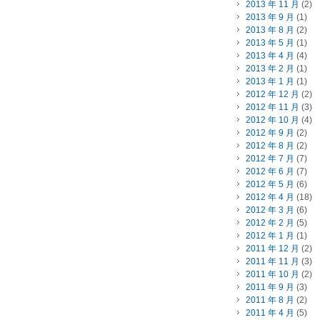
2013 年 11 月
(2)
2013 年 9 月
(1)
2013 年 8 月
(2)
2013 年 5 月
(1)
2013 年 4 月
(4)
2013 年 2 月
(1)
2013 年 1 月
(1)
2012 年 12 月
(2)
2012 年 11 月
(3)
2012 年 10 月
(4)
2012 年 9 月
(2)
2012 年 8 月
(2)
2012 年 7 月
(7)
2012 年 6 月
(7)
2012 年 5 月
(6)
2012 年 4 月
(18)
2012 年 3 月
(6)
2012 年 2 月
(5)
2012 年 1 月
(1)
2011 年 12 月
(2)
2011 年 11 月
(3)
2011 年 10 月
(2)
2011 年 9 月
(3)
2011 年 8 月
(2)
2011 年 4 月
(5)