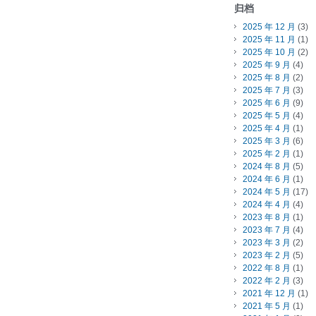
归档
2025 年 12 月
(3)
2025 年 11 月
(1)
2025 年 10 月
(2)
2025 年 9 月
(4)
2025 年 8 月
(2)
2025 年 7 月
(3)
2025 年 6 月
(9)
2025 年 5 月
(4)
2025 年 4 月
(1)
2025 年 3 月
(6)
2025 年 2 月
(1)
2024 年 8 月
(5)
2024 年 6 月
(1)
2024 年 5 月
(17)
2024 年 4 月
(4)
2023 年 8 月
(1)
2023 年 7 月
(4)
2023 年 3 月
(2)
2023 年 2 月
(5)
2022 年 8 月
(1)
2022 年 2 月
(3)
2021 年 12 月
(1)
2021 年 5 月
(1)