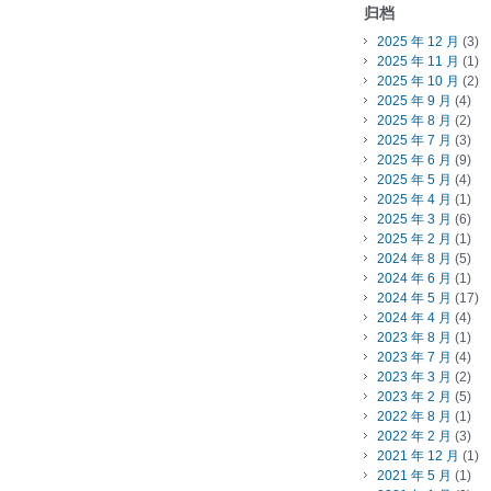
归档
2025 年 12 月
(3)
2025 年 11 月
(1)
2025 年 10 月
(2)
2025 年 9 月
(4)
2025 年 8 月
(2)
2025 年 7 月
(3)
2025 年 6 月
(9)
2025 年 5 月
(4)
2025 年 4 月
(1)
2025 年 3 月
(6)
2025 年 2 月
(1)
2024 年 8 月
(5)
2024 年 6 月
(1)
2024 年 5 月
(17)
2024 年 4 月
(4)
2023 年 8 月
(1)
2023 年 7 月
(4)
2023 年 3 月
(2)
2023 年 2 月
(5)
2022 年 8 月
(1)
2022 年 2 月
(3)
2021 年 12 月
(1)
2021 年 5 月
(1)