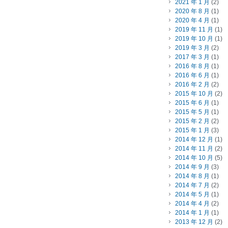
2021 年 1 月
(2)
2020 年 8 月
(1)
2020 年 4 月
(1)
2019 年 11 月
(1)
2019 年 10 月
(1)
2019 年 3 月
(2)
2017 年 3 月
(1)
2016 年 8 月
(1)
2016 年 6 月
(1)
2016 年 2 月
(2)
2015 年 10 月
(2)
2015 年 6 月
(1)
2015 年 5 月
(1)
2015 年 2 月
(2)
2015 年 1 月
(3)
2014 年 12 月
(1)
2014 年 11 月
(2)
2014 年 10 月
(5)
2014 年 9 月
(3)
2014 年 8 月
(1)
2014 年 7 月
(2)
2014 年 5 月
(1)
2014 年 4 月
(2)
2014 年 1 月
(1)
2013 年 12 月
(2)