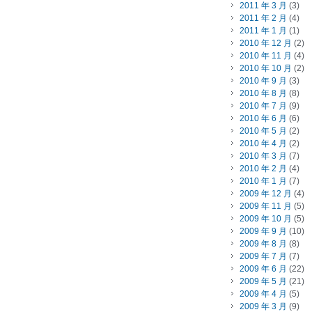
2011 年 3 月
(3)
2011 年 2 月
(4)
2011 年 1 月
(1)
2010 年 12 月
(2)
2010 年 11 月
(4)
2010 年 10 月
(2)
2010 年 9 月
(3)
2010 年 8 月
(8)
2010 年 7 月
(9)
2010 年 6 月
(6)
2010 年 5 月
(2)
2010 年 4 月
(2)
2010 年 3 月
(7)
2010 年 2 月
(4)
2010 年 1 月
(7)
2009 年 12 月
(4)
2009 年 11 月
(5)
2009 年 10 月
(5)
2009 年 9 月
(10)
2009 年 8 月
(8)
2009 年 7 月
(7)
2009 年 6 月
(22)
2009 年 5 月
(21)
2009 年 4 月
(5)
2009 年 3 月
(9)