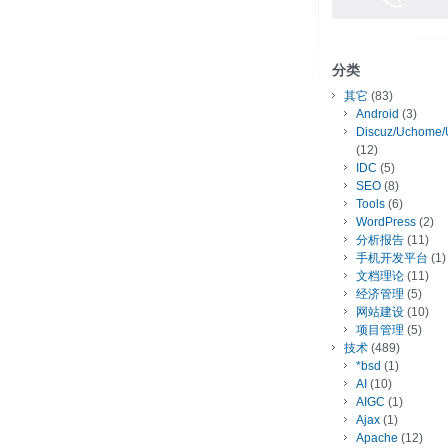
分类
其它
(83)
Android
(3)
Discuz/Uchome/
(12)
IDC
(5)
SEO
(8)
Tools
(6)
WordPress
(2)
分析报告
(11)
手机开发平台
(1)
文档理论
(11)
经济管理
(5)
网站建设
(10)
项目管理
(5)
技术
(489)
*bsd
(1)
AI
(10)
AIGC
(1)
Ajax
(1)
Apache
(12)