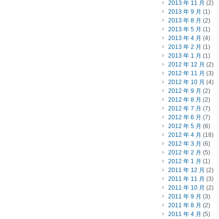
2013 年 11 月
(2)
2013 年 9 月
(1)
2013 年 8 月
(2)
2013 年 5 月
(1)
2013 年 4 月
(4)
2013 年 2 月
(1)
2013 年 1 月
(1)
2012 年 12 月
(2)
2012 年 11 月
(3)
2012 年 10 月
(4)
2012 年 9 月
(2)
2012 年 8 月
(2)
2012 年 7 月
(7)
2012 年 6 月
(7)
2012 年 5 月
(6)
2012 年 4 月
(18)
2012 年 3 月
(6)
2012 年 2 月
(5)
2012 年 1 月
(1)
2011 年 12 月
(2)
2011 年 11 月
(3)
2011 年 10 月
(2)
2011 年 9 月
(3)
2011 年 8 月
(2)
2011 年 4 月
(5)