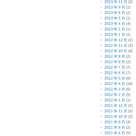
2013 年 11 月
(2)
2013 年 9 月
(1)
2013 年 8 月
(2)
2013 年 5 月
(1)
2013 年 4 月
(4)
2013 年 2 月
(1)
2013 年 1 月
(1)
2012 年 12 月
(2)
2012 年 11 月
(3)
2012 年 10 月
(4)
2012 年 9 月
(2)
2012 年 8 月
(2)
2012 年 7 月
(7)
2012 年 6 月
(7)
2012 年 5 月
(6)
2012 年 4 月
(18)
2012 年 3 月
(6)
2012 年 2 月
(5)
2012 年 1 月
(1)
2011 年 12 月
(2)
2011 年 11 月
(3)
2011 年 10 月
(2)
2011 年 9 月
(3)
2011 年 8 月
(2)
2011 年 4 月
(5)