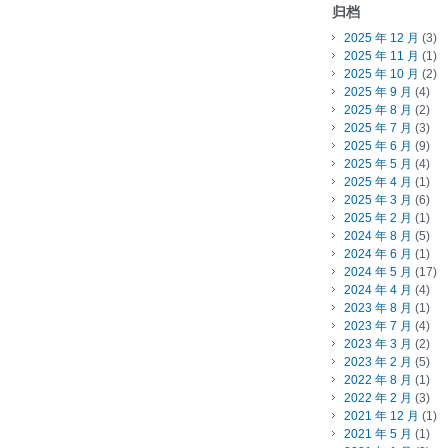
归档
2025 年 12 月
(3)
2025 年 11 月
(1)
2025 年 10 月
(2)
2025 年 9 月
(4)
2025 年 8 月
(2)
2025 年 7 月
(3)
2025 年 6 月
(9)
2025 年 5 月
(4)
2025 年 4 月
(1)
2025 年 3 月
(6)
2025 年 2 月
(1)
2024 年 8 月
(5)
2024 年 6 月
(1)
2024 年 5 月
(17)
2024 年 4 月
(4)
2023 年 8 月
(1)
2023 年 7 月
(4)
2023 年 3 月
(2)
2023 年 2 月
(5)
2022 年 8 月
(1)
2022 年 2 月
(3)
2021 年 12 月
(1)
2021 年 5 月
(1)