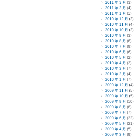
2011 年 3 月
(3)
2011 年 2 月
(4)
2011 年 1 月
(1)
2010 年 12 月
(2)
2010 年 11 月
(4)
2010 年 10 月
(2)
2010 年 9 月
(3)
2010 年 8 月
(8)
2010 年 7 月
(9)
2010 年 6 月
(6)
2010 年 5 月
(2)
2010 年 4 月
(2)
2010 年 3 月
(7)
2010 年 2 月
(4)
2010 年 1 月
(7)
2009 年 12 月
(4)
2009 年 11 月
(5)
2009 年 10 月
(5)
2009 年 9 月
(10)
2009 年 8 月
(8)
2009 年 7 月
(7)
2009 年 6 月
(22)
2009 年 5 月
(21)
2009 年 4 月
(5)
2009 年 3 月
(9)