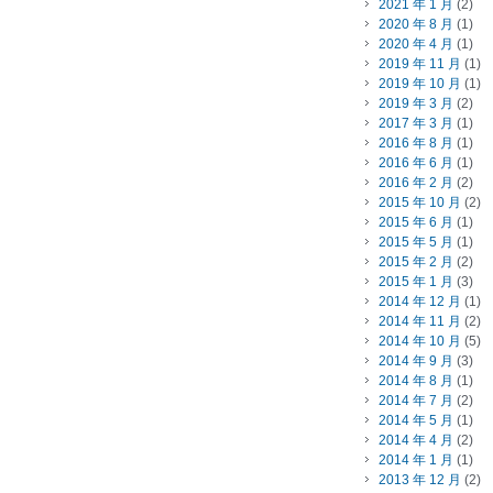
2021 年 1 月
(2)
2020 年 8 月
(1)
2020 年 4 月
(1)
2019 年 11 月
(1)
2019 年 10 月
(1)
2019 年 3 月
(2)
2017 年 3 月
(1)
2016 年 8 月
(1)
2016 年 6 月
(1)
2016 年 2 月
(2)
2015 年 10 月
(2)
2015 年 6 月
(1)
2015 年 5 月
(1)
2015 年 2 月
(2)
2015 年 1 月
(3)
2014 年 12 月
(1)
2014 年 11 月
(2)
2014 年 10 月
(5)
2014 年 9 月
(3)
2014 年 8 月
(1)
2014 年 7 月
(2)
2014 年 5 月
(1)
2014 年 4 月
(2)
2014 年 1 月
(1)
2013 年 12 月
(2)