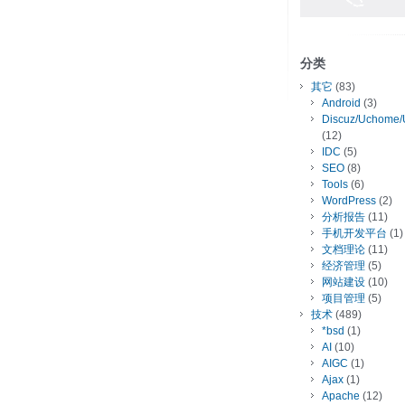
分类
其它
(83)
Android
(3)
Discuz/Uchome/
(12)
IDC
(5)
SEO
(8)
Tools
(6)
WordPress
(2)
分析报告
(11)
手机开发平台
(1)
文档理论
(11)
经济管理
(5)
网站建设
(10)
项目管理
(5)
技术
(489)
*bsd
(1)
AI
(10)
AIGC
(1)
Ajax
(1)
Apache
(12)