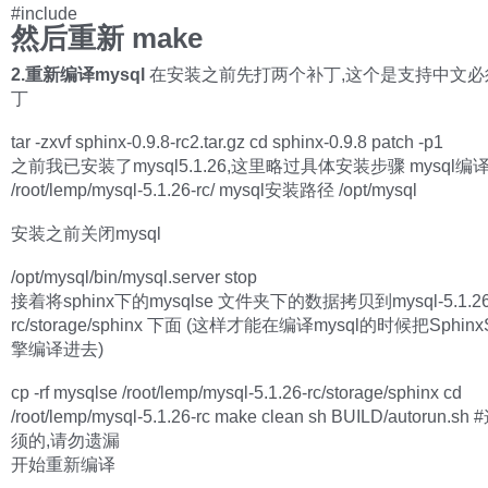
#include
然后重新 make
2.重新编译mysql
在安装之前先打两个补丁,这个是支持中文必
丁
tar -zxvf sphinx-0.9.8-rc2.tar.gz cd sphinx-0.9.8 patch -p1
之前我已安装了mysql5.1.26,这里略过具体安装步骤 mysql编
/root/lemp/mysql-5.1.26-rc/ mysql安装路径 /opt/mysql
安装之前关闭mysql
/opt/mysql/bin/mysql.server stop
接着将sphinx下的mysqlse 文件夹下的数据拷贝到mysql-5.1.26
rc/storage/sphinx 下面 (这样才能在编译mysql的时候把Sphi
擎编译进去)
cp -rf mysqlse /root/lemp/mysql-5.1.26-rc/storage/sphinx cd
/root/lemp/mysql-5.1.26-rc make clean sh BUILD/autorun.
须的,请勿遗漏
开始重新编译