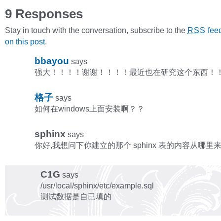
9 Responses
Stay in touch with the conversation, subscribe to the
fee
RSS
on this post
.
bbayou
says
强大！！！！谢谢！！！！最近也在研究这个东西！
格子
says
如何在windows上面安装啊？？
sphinx
says
你好,我想问下你建立的那个 sphinx 表的内容从哪里来
C1G
says
/usr/local/sphinx/etc/example.sql
测试数据是自已填的