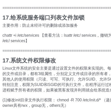
================================================
17.给系统服务端口列表文件加锁
主要作用：防止未经许可的删除或添加服务
chattr +i /etc/services 【查看方法：lsattr /etc/ services，撤销为c
/etc/ services】
================================================
17.系统文件权限修改
Linux文件系统的安全主要是通过设置文件的权限来实现的。每一
的文件或目录，都有3组属性，分别定义文件或目录的所有者
其他人的使用权限（只读、可写、可执行、允许SUID、允许SG
特别注意，权限为SUID和SGID的可执行文件，在程序运行过
进程赋予所有者的权限，如果被黑客发现并利用就会给系统造
(1)修改init目录文件执行权限： chmod -R 700 /etc/init.d/*
owner具有rwx，group无，others无）