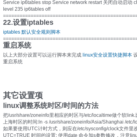
Service ip6tables stop Service network restart 关闭自动启动 ch
level 235 ip6tables off
================================================
22.设置iptables
iptables 默认安全规则脚本
================================================
重启系统
以上大部分设置可以运行脚本来完成
linux安全设置快捷脚本
重启系统
其它设置项
linux调整系统时区/时间的方法
把/usr/share/zoneinfo里相应的时区与/etc/localtime做个软li
上海时区的时间:ln -s /usr/share/zoneinfo/Asia/Shanghai /etc/lo
如果要使用UTC计时方式，则应在/etc/sysconfig/clock文件里
UTC=TRUE 时间的设置: 使用date 命令加s参数修改，注意lin