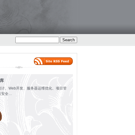
火库
设计、Web开发、服务器运维优化、项目管
站安全…