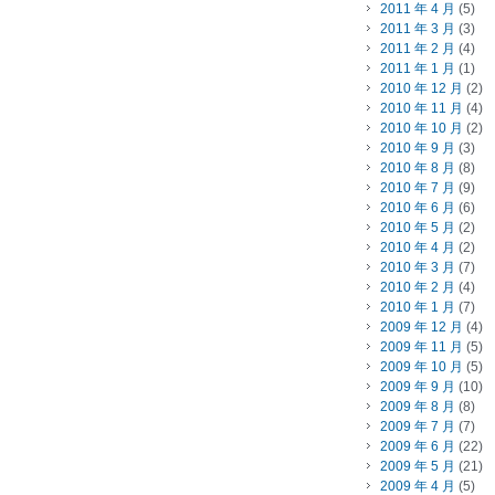
2011 年 4 月
(5)
2011 年 3 月
(3)
2011 年 2 月
(4)
2011 年 1 月
(1)
2010 年 12 月
(2)
2010 年 11 月
(4)
2010 年 10 月
(2)
2010 年 9 月
(3)
2010 年 8 月
(8)
2010 年 7 月
(9)
2010 年 6 月
(6)
2010 年 5 月
(2)
2010 年 4 月
(2)
2010 年 3 月
(7)
2010 年 2 月
(4)
2010 年 1 月
(7)
2009 年 12 月
(4)
2009 年 11 月
(5)
2009 年 10 月
(5)
2009 年 9 月
(10)
2009 年 8 月
(8)
2009 年 7 月
(7)
2009 年 6 月
(22)
2009 年 5 月
(21)
2009 年 4 月
(5)