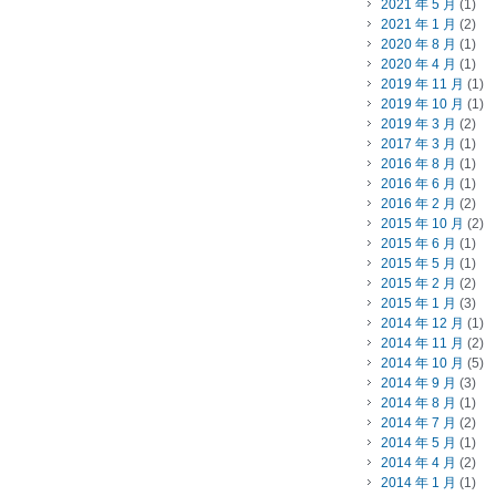
2021 年 5 月
(1)
2021 年 1 月
(2)
2020 年 8 月
(1)
2020 年 4 月
(1)
2019 年 11 月
(1)
2019 年 10 月
(1)
2019 年 3 月
(2)
2017 年 3 月
(1)
2016 年 8 月
(1)
2016 年 6 月
(1)
2016 年 2 月
(2)
2015 年 10 月
(2)
2015 年 6 月
(1)
2015 年 5 月
(1)
2015 年 2 月
(2)
2015 年 1 月
(3)
2014 年 12 月
(1)
2014 年 11 月
(2)
2014 年 10 月
(5)
2014 年 9 月
(3)
2014 年 8 月
(1)
2014 年 7 月
(2)
2014 年 5 月
(1)
2014 年 4 月
(2)
2014 年 1 月
(1)