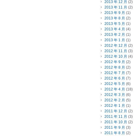
2013 年 12 月
(2)
2013 年 11 月
(2)
2013 年 9 月
(1)
2013 年 8 月
(2)
2013 年 5 月
(1)
2013 年 4 月
(4)
2013 年 2 月
(1)
2013 年 1 月
(1)
2012 年 12 月
(2)
2012 年 11 月
(3)
2012 年 10 月
(4)
2012 年 9 月
(2)
2012 年 8 月
(2)
2012 年 7 月
(7)
2012 年 6 月
(7)
2012 年 5 月
(6)
2012 年 4 月
(18)
2012 年 3 月
(6)
2012 年 2 月
(5)
2012 年 1 月
(1)
2011 年 12 月
(2)
2011 年 11 月
(3)
2011 年 10 月
(2)
2011 年 9 月
(3)
2011 年 8 月
(2)