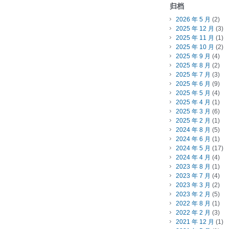
归档
2026 年 5 月
(2)
2025 年 12 月
(3)
2025 年 11 月
(1)
2025 年 10 月
(2)
2025 年 9 月
(4)
2025 年 8 月
(2)
2025 年 7 月
(3)
2025 年 6 月
(9)
2025 年 5 月
(4)
2025 年 4 月
(1)
2025 年 3 月
(6)
2025 年 2 月
(1)
2024 年 8 月
(5)
2024 年 6 月
(1)
2024 年 5 月
(17)
2024 年 4 月
(4)
2023 年 8 月
(1)
2023 年 7 月
(4)
2023 年 3 月
(2)
2023 年 2 月
(5)
2022 年 8 月
(1)
2022 年 2 月
(3)
2021 年 12 月
(1)