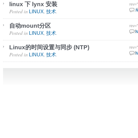
linux 下 lynx 安装
rev=
Posted in
,
.
7 7 
N
LINUX
技术
自动mount分区
rev=
Posted in
,
.
26 6
N
LINUX
技术
Linux的时间设置与同步 (NTP)
rev=
Posted in
,
.
12 6
N
LINUX
技术