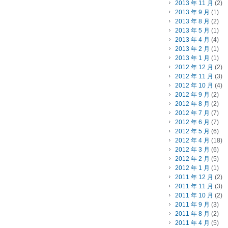
2013 年 11 月
(2)
2013 年 9 月
(1)
2013 年 8 月
(2)
2013 年 5 月
(1)
2013 年 4 月
(4)
2013 年 2 月
(1)
2013 年 1 月
(1)
2012 年 12 月
(2)
2012 年 11 月
(3)
2012 年 10 月
(4)
2012 年 9 月
(2)
2012 年 8 月
(2)
2012 年 7 月
(7)
2012 年 6 月
(7)
2012 年 5 月
(6)
2012 年 4 月
(18)
2012 年 3 月
(6)
2012 年 2 月
(5)
2012 年 1 月
(1)
2011 年 12 月
(2)
2011 年 11 月
(3)
2011 年 10 月
(2)
2011 年 9 月
(3)
2011 年 8 月
(2)
2011 年 4 月
(5)