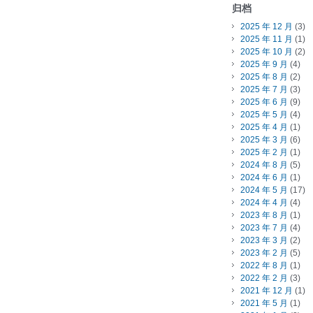
归档
2025 年 12 月
(3)
2025 年 11 月
(1)
2025 年 10 月
(2)
2025 年 9 月
(4)
2025 年 8 月
(2)
2025 年 7 月
(3)
2025 年 6 月
(9)
2025 年 5 月
(4)
2025 年 4 月
(1)
2025 年 3 月
(6)
2025 年 2 月
(1)
2024 年 8 月
(5)
2024 年 6 月
(1)
2024 年 5 月
(17)
2024 年 4 月
(4)
2023 年 8 月
(1)
2023 年 7 月
(4)
2023 年 3 月
(2)
2023 年 2 月
(5)
2022 年 8 月
(1)
2022 年 2 月
(3)
2021 年 12 月
(1)
2021 年 5 月
(1)