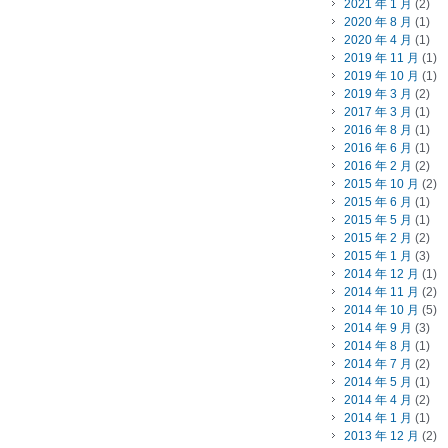
2021 年 1 月
(2)
2020 年 8 月
(1)
2020 年 4 月
(1)
2019 年 11 月
(1)
2019 年 10 月
(1)
2019 年 3 月
(2)
2017 年 3 月
(1)
2016 年 8 月
(1)
2016 年 6 月
(1)
2016 年 2 月
(2)
2015 年 10 月
(2)
2015 年 6 月
(1)
2015 年 5 月
(1)
2015 年 2 月
(2)
2015 年 1 月
(3)
2014 年 12 月
(1)
2014 年 11 月
(2)
2014 年 10 月
(5)
2014 年 9 月
(3)
2014 年 8 月
(1)
2014 年 7 月
(2)
2014 年 5 月
(1)
2014 年 4 月
(2)
2014 年 1 月
(1)
2013 年 12 月
(2)