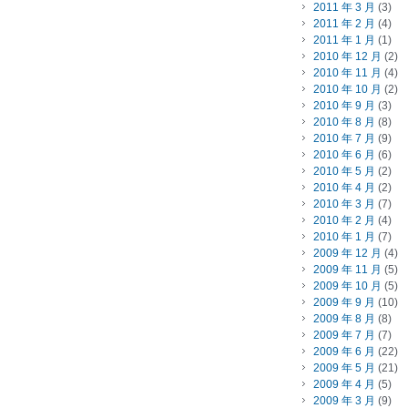
2011 年 3 月
(3)
2011 年 2 月
(4)
2011 年 1 月
(1)
2010 年 12 月
(2)
2010 年 11 月
(4)
2010 年 10 月
(2)
2010 年 9 月
(3)
2010 年 8 月
(8)
2010 年 7 月
(9)
2010 年 6 月
(6)
2010 年 5 月
(2)
2010 年 4 月
(2)
2010 年 3 月
(7)
2010 年 2 月
(4)
2010 年 1 月
(7)
2009 年 12 月
(4)
2009 年 11 月
(5)
2009 年 10 月
(5)
2009 年 9 月
(10)
2009 年 8 月
(8)
2009 年 7 月
(7)
2009 年 6 月
(22)
2009 年 5 月
(21)
2009 年 4 月
(5)
2009 年 3 月
(9)