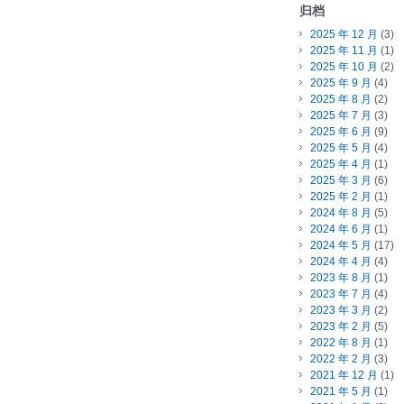
归档
2025 年 12 月
(3)
2025 年 11 月
(1)
2025 年 10 月
(2)
2025 年 9 月
(4)
2025 年 8 月
(2)
2025 年 7 月
(3)
2025 年 6 月
(9)
2025 年 5 月
(4)
2025 年 4 月
(1)
2025 年 3 月
(6)
2025 年 2 月
(1)
2024 年 8 月
(5)
2024 年 6 月
(1)
2024 年 5 月
(17)
2024 年 4 月
(4)
2023 年 8 月
(1)
2023 年 7 月
(4)
2023 年 3 月
(2)
2023 年 2 月
(5)
2022 年 8 月
(1)
2022 年 2 月
(3)
2021 年 12 月
(1)
2021 年 5 月
(1)