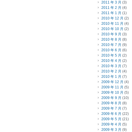
2011 年 3 月
(3)
2011 年 2 月
(4)
2011 年 1 月
(1)
2010 年 12 月
(2)
2010 年 11 月
(4)
2010 年 10 月
(2)
2010 年 9 月
(3)
2010 年 8 月
(8)
2010 年 7 月
(9)
2010 年 6 月
(6)
2010 年 5 月
(2)
2010 年 4 月
(2)
2010 年 3 月
(7)
2010 年 2 月
(4)
2010 年 1 月
(7)
2009 年 12 月
(4)
2009 年 11 月
(5)
2009 年 10 月
(5)
2009 年 9 月
(10)
2009 年 8 月
(8)
2009 年 7 月
(7)
2009 年 6 月
(22)
2009 年 5 月
(21)
2009 年 4 月
(5)
2009 年 3 月
(9)