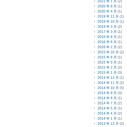
2021 年 1 月
(2)
2020 年 8 月
(1)
2020 年 4 月
(1)
2019 年 11 月
(1)
2019 年 10 月
(1)
2019 年 3 月
(2)
2017 年 3 月
(1)
2016 年 8 月
(1)
2016 年 6 月
(1)
2016 年 2 月
(2)
2015 年 10 月
(2)
2015 年 6 月
(1)
2015 年 5 月
(1)
2015 年 2 月
(2)
2015 年 1 月
(3)
2014 年 12 月
(1)
2014 年 11 月
(2)
2014 年 10 月
(5)
2014 年 9 月
(3)
2014 年 8 月
(1)
2014 年 7 月
(2)
2014 年 5 月
(1)
2014 年 4 月
(2)
2014 年 1 月
(1)
2013 年 12 月
(2)