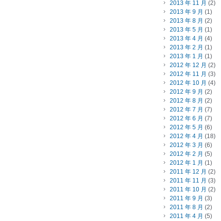
2013 年 11 月
(2)
2013 年 9 月
(1)
2013 年 8 月
(2)
2013 年 5 月
(1)
2013 年 4 月
(4)
2013 年 2 月
(1)
2013 年 1 月
(1)
2012 年 12 月
(2)
2012 年 11 月
(3)
2012 年 10 月
(4)
2012 年 9 月
(2)
2012 年 8 月
(2)
2012 年 7 月
(7)
2012 年 6 月
(7)
2012 年 5 月
(6)
2012 年 4 月
(18)
2012 年 3 月
(6)
2012 年 2 月
(5)
2012 年 1 月
(1)
2011 年 12 月
(2)
2011 年 11 月
(3)
2011 年 10 月
(2)
2011 年 9 月
(3)
2011 年 8 月
(2)
2011 年 4 月
(5)