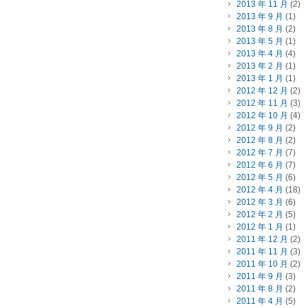
2013 年 11 月
(2)
2013 年 9 月
(1)
2013 年 8 月
(2)
2013 年 5 月
(1)
2013 年 4 月
(4)
2013 年 2 月
(1)
2013 年 1 月
(1)
2012 年 12 月
(2)
2012 年 11 月
(3)
2012 年 10 月
(4)
2012 年 9 月
(2)
2012 年 8 月
(2)
2012 年 7 月
(7)
2012 年 6 月
(7)
2012 年 5 月
(6)
2012 年 4 月
(18)
2012 年 3 月
(6)
2012 年 2 月
(5)
2012 年 1 月
(1)
2011 年 12 月
(2)
2011 年 11 月
(3)
2011 年 10 月
(2)
2011 年 9 月
(3)
2011 年 8 月
(2)
2011 年 4 月
(5)