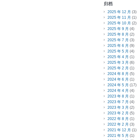
归档
2025 年 12 月
(3)
2025 年 11 月
(1)
2025 年 10 月
(2)
2025 年 9 月
(4)
2025 年 8 月
(2)
2025 年 7 月
(3)
2025 年 6 月
(9)
2025 年 5 月
(4)
2025 年 4 月
(1)
2025 年 3 月
(6)
2025 年 2 月
(1)
2024 年 8 月
(5)
2024 年 6 月
(1)
2024 年 5 月
(17)
2024 年 4 月
(4)
2023 年 8 月
(1)
2023 年 7 月
(4)
2023 年 3 月
(2)
2023 年 2 月
(5)
2022 年 8 月
(1)
2022 年 2 月
(3)
2021 年 12 月
(1)
2021 年 5 月
(1)