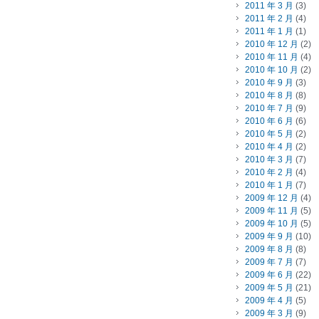
2011 年 3 月
(3)
2011 年 2 月
(4)
2011 年 1 月
(1)
2010 年 12 月
(2)
2010 年 11 月
(4)
2010 年 10 月
(2)
2010 年 9 月
(3)
2010 年 8 月
(8)
2010 年 7 月
(9)
2010 年 6 月
(6)
2010 年 5 月
(2)
2010 年 4 月
(2)
2010 年 3 月
(7)
2010 年 2 月
(4)
2010 年 1 月
(7)
2009 年 12 月
(4)
2009 年 11 月
(5)
2009 年 10 月
(5)
2009 年 9 月
(10)
2009 年 8 月
(8)
2009 年 7 月
(7)
2009 年 6 月
(22)
2009 年 5 月
(21)
2009 年 4 月
(5)
2009 年 3 月
(9)