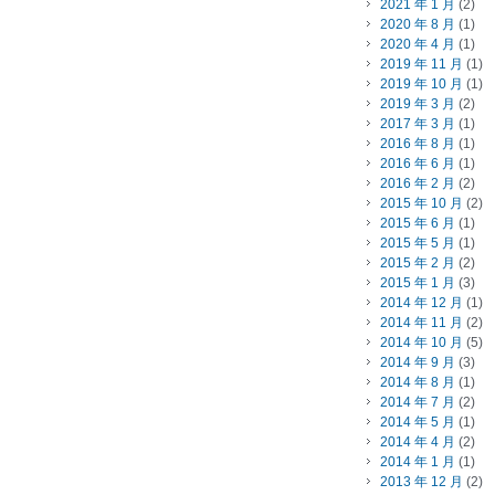
2021 年 1 月
(2)
2020 年 8 月
(1)
2020 年 4 月
(1)
2019 年 11 月
(1)
2019 年 10 月
(1)
2019 年 3 月
(2)
2017 年 3 月
(1)
2016 年 8 月
(1)
2016 年 6 月
(1)
2016 年 2 月
(2)
2015 年 10 月
(2)
2015 年 6 月
(1)
2015 年 5 月
(1)
2015 年 2 月
(2)
2015 年 1 月
(3)
2014 年 12 月
(1)
2014 年 11 月
(2)
2014 年 10 月
(5)
2014 年 9 月
(3)
2014 年 8 月
(1)
2014 年 7 月
(2)
2014 年 5 月
(1)
2014 年 4 月
(2)
2014 年 1 月
(1)
2013 年 12 月
(2)