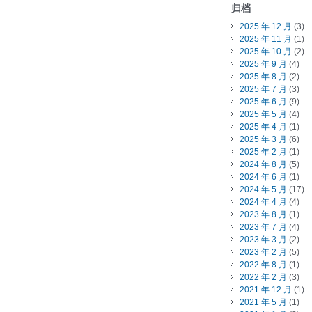
归档
2025 年 12 月
(3)
2025 年 11 月
(1)
2025 年 10 月
(2)
2025 年 9 月
(4)
2025 年 8 月
(2)
2025 年 7 月
(3)
2025 年 6 月
(9)
2025 年 5 月
(4)
2025 年 4 月
(1)
2025 年 3 月
(6)
2025 年 2 月
(1)
2024 年 8 月
(5)
2024 年 6 月
(1)
2024 年 5 月
(17)
2024 年 4 月
(4)
2023 年 8 月
(1)
2023 年 7 月
(4)
2023 年 3 月
(2)
2023 年 2 月
(5)
2022 年 8 月
(1)
2022 年 2 月
(3)
2021 年 12 月
(1)
2021 年 5 月
(1)