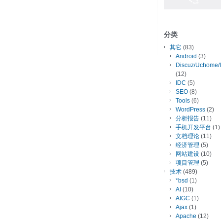
分类
其它
(83)
Android
(3)
Discuz/Uchome/
(12)
IDC
(5)
SEO
(8)
Tools
(6)
WordPress
(2)
分析报告
(11)
手机开发平台
(1)
文档理论
(11)
经济管理
(5)
网站建设
(10)
项目管理
(5)
技术
(489)
*bsd
(1)
AI
(10)
AIGC
(1)
Ajax
(1)
Apache
(12)