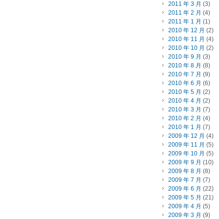
2011 年 3 月
(3)
2011 年 2 月
(4)
2011 年 1 月
(1)
2010 年 12 月
(2)
2010 年 11 月
(4)
2010 年 10 月
(2)
2010 年 9 月
(3)
2010 年 8 月
(8)
2010 年 7 月
(9)
2010 年 6 月
(6)
2010 年 5 月
(2)
2010 年 4 月
(2)
2010 年 3 月
(7)
2010 年 2 月
(4)
2010 年 1 月
(7)
2009 年 12 月
(4)
2009 年 11 月
(5)
2009 年 10 月
(5)
2009 年 9 月
(10)
2009 年 8 月
(8)
2009 年 7 月
(7)
2009 年 6 月
(22)
2009 年 5 月
(21)
2009 年 4 月
(5)
2009 年 3 月
(9)