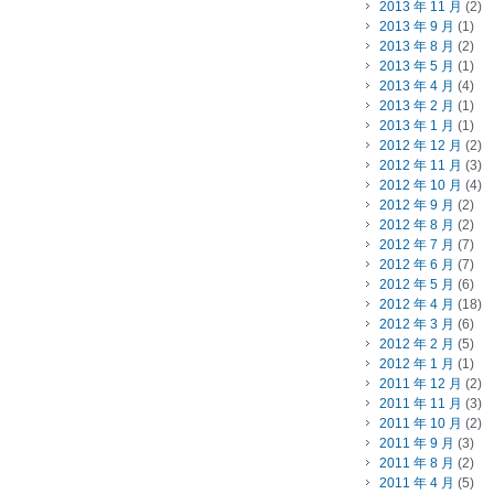
2013 年 11 月
(2)
2013 年 9 月
(1)
2013 年 8 月
(2)
2013 年 5 月
(1)
2013 年 4 月
(4)
2013 年 2 月
(1)
2013 年 1 月
(1)
2012 年 12 月
(2)
2012 年 11 月
(3)
2012 年 10 月
(4)
2012 年 9 月
(2)
2012 年 8 月
(2)
2012 年 7 月
(7)
2012 年 6 月
(7)
2012 年 5 月
(6)
2012 年 4 月
(18)
2012 年 3 月
(6)
2012 年 2 月
(5)
2012 年 1 月
(1)
2011 年 12 月
(2)
2011 年 11 月
(3)
2011 年 10 月
(2)
2011 年 9 月
(3)
2011 年 8 月
(2)
2011 年 4 月
(5)