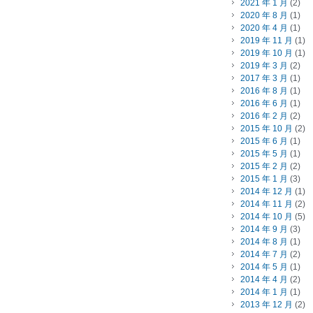
2021 年 1 月
(2)
2020 年 8 月
(1)
2020 年 4 月
(1)
2019 年 11 月
(1)
2019 年 10 月
(1)
2019 年 3 月
(2)
2017 年 3 月
(1)
2016 年 8 月
(1)
2016 年 6 月
(1)
2016 年 2 月
(2)
2015 年 10 月
(2)
2015 年 6 月
(1)
2015 年 5 月
(1)
2015 年 2 月
(2)
2015 年 1 月
(3)
2014 年 12 月
(1)
2014 年 11 月
(2)
2014 年 10 月
(5)
2014 年 9 月
(3)
2014 年 8 月
(1)
2014 年 7 月
(2)
2014 年 5 月
(1)
2014 年 4 月
(2)
2014 年 1 月
(1)
2013 年 12 月
(2)