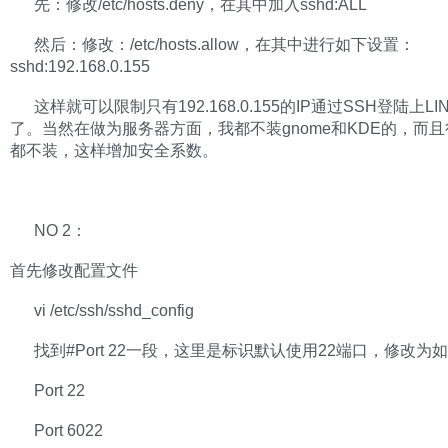
先：修改/etc/hosts.deny，在其中加入sshd:ALL
然后：修改：/etc/hosts.allow，在其中进行如下设置：
sshd:192.168.0.155
这样就可以限制只有192.168.0.155的IP通过SSH登陆上LI
了。当然在做为服务器方面，我都不装gnome和KDE的，而
都不装，这样增加安全系数。
NO 2：
首先修改配置文件
vi /etc/ssh/sshd_config
找到#Port 22一段，这里是标识默认使用22端口，修改为
Port 22
Port 6022