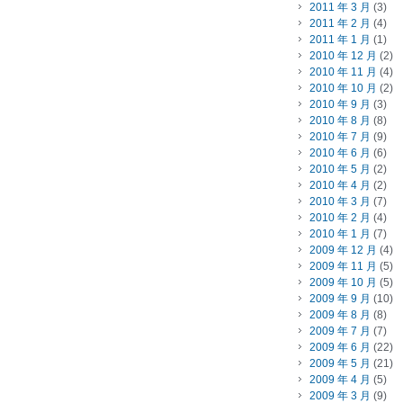
2011 年 3 月
(3)
2011 年 2 月
(4)
2011 年 1 月
(1)
2010 年 12 月
(2)
2010 年 11 月
(4)
2010 年 10 月
(2)
2010 年 9 月
(3)
2010 年 8 月
(8)
2010 年 7 月
(9)
2010 年 6 月
(6)
2010 年 5 月
(2)
2010 年 4 月
(2)
2010 年 3 月
(7)
2010 年 2 月
(4)
2010 年 1 月
(7)
2009 年 12 月
(4)
2009 年 11 月
(5)
2009 年 10 月
(5)
2009 年 9 月
(10)
2009 年 8 月
(8)
2009 年 7 月
(7)
2009 年 6 月
(22)
2009 年 5 月
(21)
2009 年 4 月
(5)
2009 年 3 月
(9)