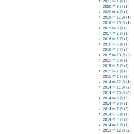
2021 年 1 月
(2)
2020 年 8 月
(1)
2020 年 4 月
(1)
2019 年 11 月
(1)
2019 年 10 月
(1)
2019 年 3 月
(2)
2017 年 3 月
(1)
2016 年 8 月
(1)
2016 年 6 月
(1)
2016 年 2 月
(2)
2015 年 10 月
(2)
2015 年 6 月
(1)
2015 年 5 月
(1)
2015 年 2 月
(2)
2015 年 1 月
(3)
2014 年 12 月
(1)
2014 年 11 月
(2)
2014 年 10 月
(5)
2014 年 9 月
(3)
2014 年 8 月
(1)
2014 年 7 月
(2)
2014 年 5 月
(1)
2014 年 4 月
(2)
2014 年 1 月
(1)
2013 年 12 月
(2)