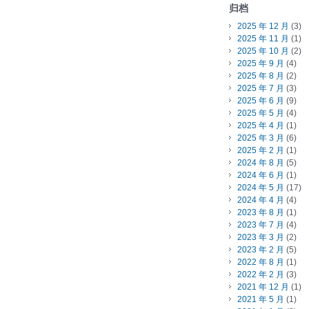
归档
2025 年 12 月
(3)
2025 年 11 月
(1)
2025 年 10 月
(2)
2025 年 9 月
(4)
2025 年 8 月
(2)
2025 年 7 月
(3)
2025 年 6 月
(9)
2025 年 5 月
(4)
2025 年 4 月
(1)
2025 年 3 月
(6)
2025 年 2 月
(1)
2024 年 8 月
(5)
2024 年 6 月
(1)
2024 年 5 月
(17)
2024 年 4 月
(4)
2023 年 8 月
(1)
2023 年 7 月
(4)
2023 年 3 月
(2)
2023 年 2 月
(5)
2022 年 8 月
(1)
2022 年 2 月
(3)
2021 年 12 月
(1)
2021 年 5 月
(1)