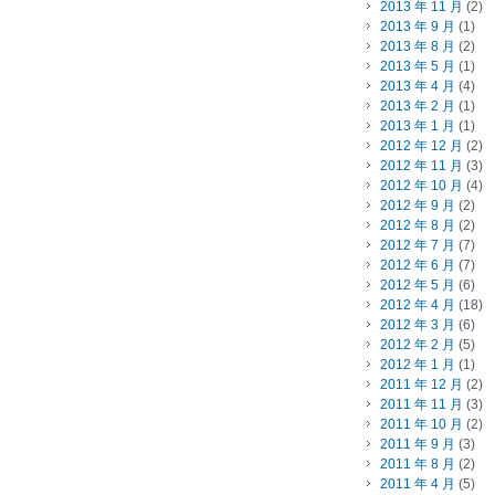
2013 年 11 月
(2)
2013 年 9 月
(1)
2013 年 8 月
(2)
2013 年 5 月
(1)
2013 年 4 月
(4)
2013 年 2 月
(1)
2013 年 1 月
(1)
2012 年 12 月
(2)
2012 年 11 月
(3)
2012 年 10 月
(4)
2012 年 9 月
(2)
2012 年 8 月
(2)
2012 年 7 月
(7)
2012 年 6 月
(7)
2012 年 5 月
(6)
2012 年 4 月
(18)
2012 年 3 月
(6)
2012 年 2 月
(5)
2012 年 1 月
(1)
2011 年 12 月
(2)
2011 年 11 月
(3)
2011 年 10 月
(2)
2011 年 9 月
(3)
2011 年 8 月
(2)
2011 年 4 月
(5)