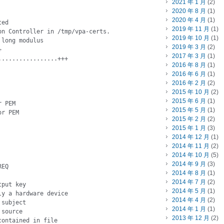
2021 年 1 月
(2)
2020 年 8 月
(1)
2020 年 4 月
(1)
ed

2019 年 11 月
(1)
n Controller in /tmp/vpa-certs.

2019 年 10 月
(1)
long modulus

2019 年 3 月
(2)


2017 年 3 月
(1)
................+++

2016 年 8 月
(1)
2016 年 6 月
(1)
2016 年 2 月
(2)
2015 年 10 月
(2)
2015 年 6 月
(1)
 PEM

2015 年 5 月
(1)
r PEM

2015 年 2 月
(2)
2015 年 1 月
(3)
2014 年 12 月
(1)
2014 年 11 月
(2)
2014 年 10 月
(5)
2014 年 9 月
(3)
EQ

2014 年 8 月
(1)
2014 年 7 月
(2)
put key

2014 年 5 月
(1)
y a hardware device

2014 年 4 月
(2)
subject

2014 年 1 月
(1)
source

2013 年 12 月
(2)
ontained in file
